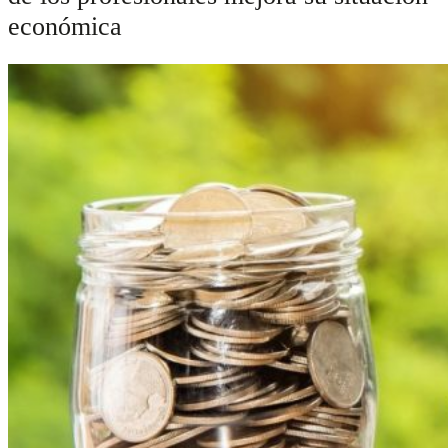
económica