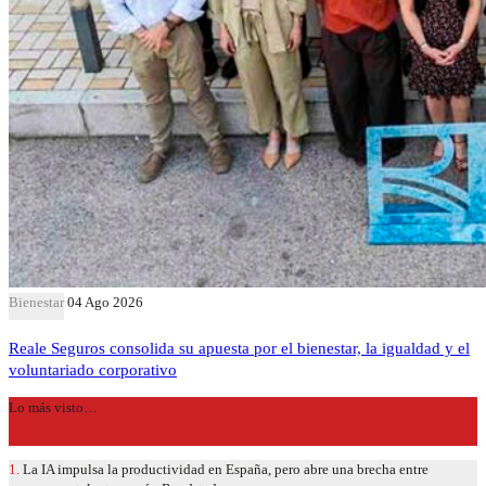
Bienestar
04 Ago 2026
Reale Seguros consolida su apuesta por el bienestar, la igualdad y el
voluntariado corporativo
Lo más visto…
1.
La IA impulsa la productividad en España, pero abre una brecha entre