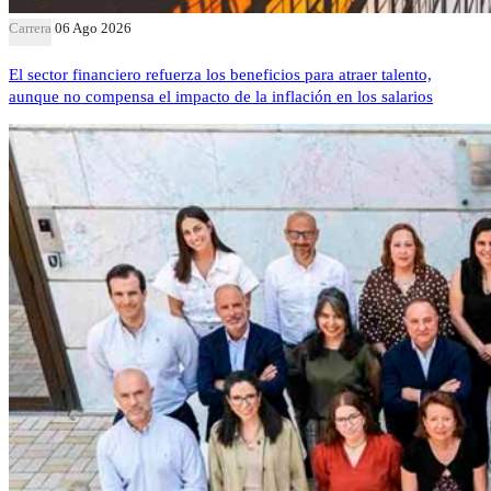
Carrera
06 Ago 2026
El sector financiero refuerza los beneficios para atraer talento,
aunque no compensa el impacto de la inflación en los salarios