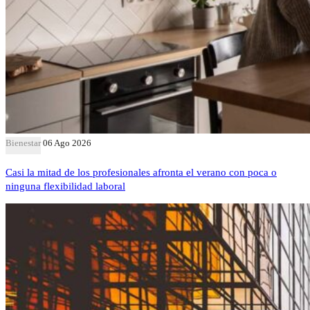
Bienestar
06 Ago 2026
Casi la mitad de los profesionales afronta el verano con poca o
ninguna flexibilidad laboral