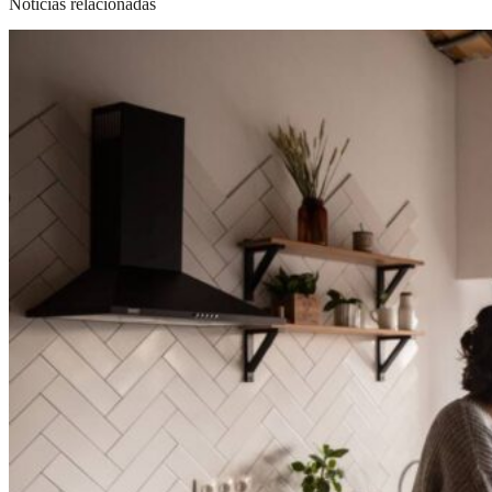
Noticias relacionadas