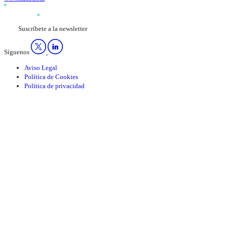
Suscríbete a la newsletter
Síguenos
Aviso Legal
Política de Cookies
Política de privacidad