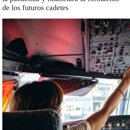
de los futuros cadetes