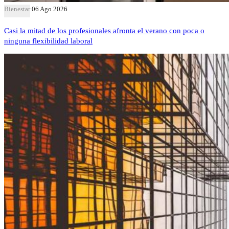
Bienestar
06 Ago 2026
Casi la mitad de los profesionales afronta el verano con poca o
ninguna flexibilidad laboral