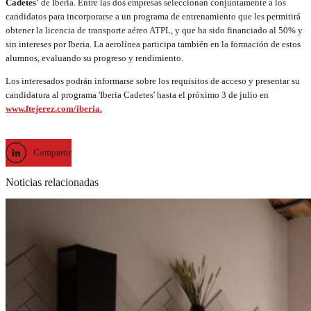
Cadetes'
de Iberia. Entre las dos empresas seleccionan conjuntamente a los
candidatos para incorporarse a un programa de entrenamiento que les permitirá
obtener la licencia de transporte aéreo ATPL, y que ha sido financiado al 50% y
sin intereses por Iberia. La aerolínea participa también en la formación de estos
alumnos, evaluando su progreso y rendimiento.
Los interesados podrán informarse sobre los requisitos de acceso y presentar su
candidatura al programa 'Iberia Cadetes' hasta el próximo 3 de julio en
www.ftejerez.com/iberia.
Compartir
Noticias relacionadas