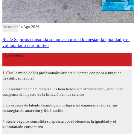
Bienestar
04 Ago 2026
Reale Seguros consolida su apuesta por el bienestar, la igualdad y el
voluntariado corporativo
Lo más visto…
1.
Casi la mitad de los profesionales afronta el verano con poca o ninguna
flexibilidad laboral
2.
El sector financiero refuerza los beneficios para atraer talento, aunque no
compensa el impacto de la inflación en los salarios
3.
La escasez de talento tecnológico obliga a las empresas a reforzar sus
estrategias de atracción y fidelización
4.
Reale Seguros consolida su apuesta por el bienestar, la igualdad y el
voluntariado corporativo