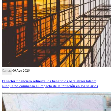
Carrera
06 Ago 2026
El sector financiero refuerza los beneficios para atraer talento,
aunque no compensa el impacto de la inflación en los salarios