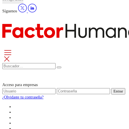
Síguenos
Acceso para empresas
Entrar
¿Olvidaste tu contraseña?