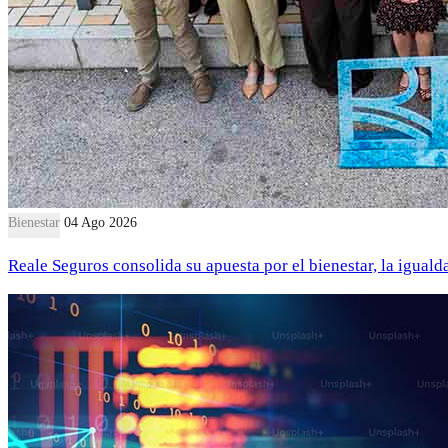
Bienestar
04 Ago 2026
Reale Seguros consolida su apuesta por el bienestar, la iguald