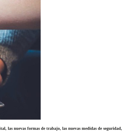
ital, las nuevas formas de trabajo, las nuevas medidas de seguridad,