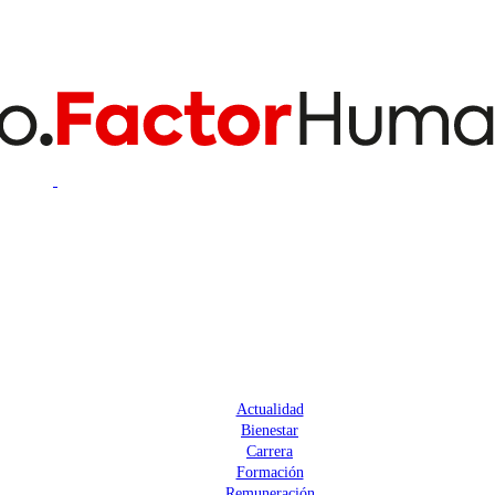
Actualidad
Bienestar
Carrera
Formación
Remuneración