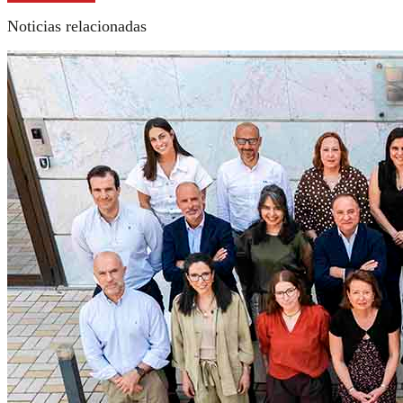
Noticias relacionadas