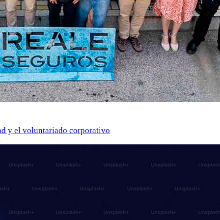
ad y el voluntariado corporativo