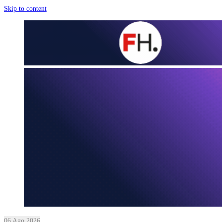
Skip to content
06 Ago 2026