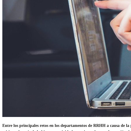
Entre los principales retos en los departamentos de RRHH a causa de la p