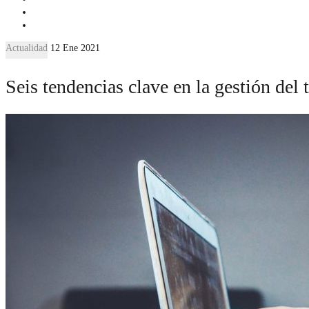
Actualidad
12 Ene 2021
Seis tendencias clave en la gestión del