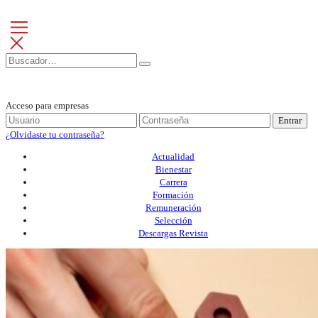
Acceso para empresas
Entrar
¿Olvidaste tu contraseña?
Actualidad
Bienestar
Carrera
Formación
Remuneración
Selección
Descargas Revista