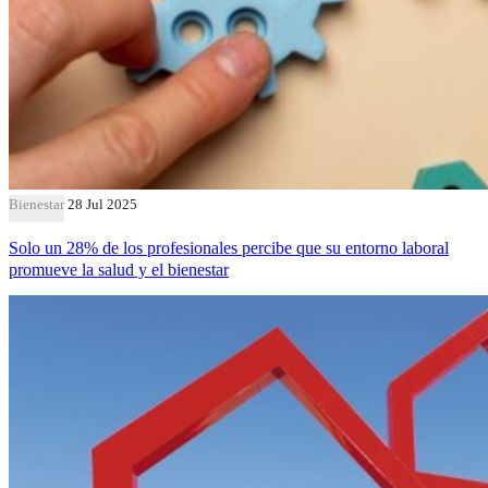
Bienestar
28 Jul 2025
Solo un 28% de los profesionales percibe que su entorno laboral
promueve la salud y el bienestar