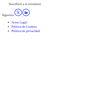
Suscríbete a la newsletter
Síguenos
Aviso Legal
Política de Cookies
Política de privacidad