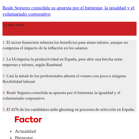
Reale Seguros consolida su apuesta por el bienestar, la igualdad y el
voluntariado corporativo
Lo más visto…
1.
El sector financiero refuerza los beneficios para atraer talento, aunque no
compensa el impacto de la inflación en los salarios
2.
La IA impulsa la productividad en España, pero abre una brecha entre
empresas y talento, según Randstad
3.
Casi la mitad de los profesionales afronta el verano con poca o ninguna
flexibilidad laboral
4.
Reale Seguros consolida su apuesta por el bienestar, la igualdad y el
voluntariado corporativo
5.
El 42% de los candidatos sufre ghosting en procesos de selección en España
Actualidad
Bienestar