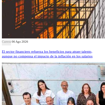
Carrera
06 Ago 2026
El sector financiero refuerza los beneficios para atraer talento,
aunque no compensa el impacto de la inflación en los salarios