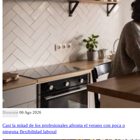
Bienestar
06 Ago 2026
Casi la mitad de los profesionales afronta el verano con poca o
ninguna flexibilidad laboral