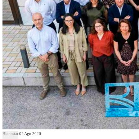
Bienestar
04 Ago 2026