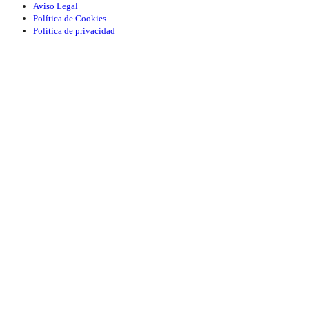
Aviso Legal
Política de Cookies
Política de privacidad