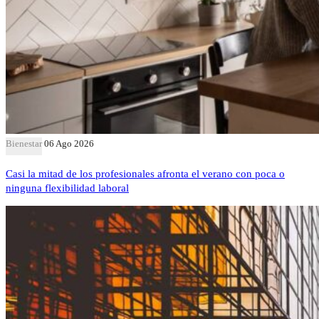
Bienestar
06 Ago 2026
Casi la mitad de los profesionales afronta el verano con poca o
ninguna flexibilidad laboral