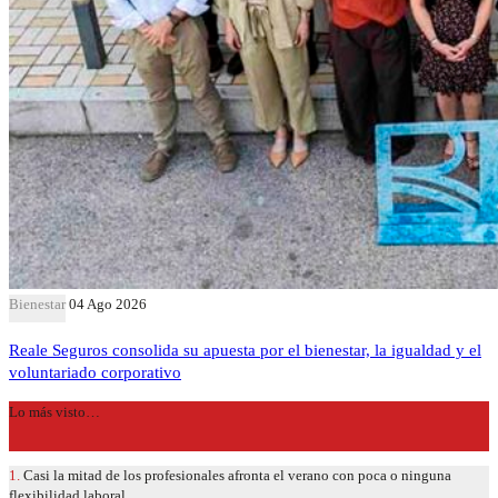
Bienestar
04 Ago 2026
Reale Seguros consolida su apuesta por el bienestar, la igualdad y el
voluntariado corporativo
Lo más visto…
1.
Casi la mitad de los profesionales afronta el verano con poca o ninguna
flexibilidad laboral