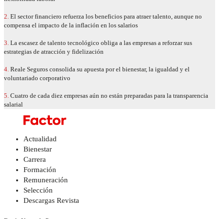
2.
El sector financiero refuerza los beneficios para atraer talento, aunque no
compensa el impacto de la inflación en los salarios
3.
La escasez de talento tecnológico obliga a las empresas a reforzar sus
estrategias de atracción y fidelización
4.
Reale Seguros consolida su apuesta por el bienestar, la igualdad y el
voluntariado corporativo
5.
Cuatro de cada diez empresas aún no están preparadas para la transparencia
salarial
Actualidad
Bienestar
Carrera
Formación
Remuneración
Selección
Descargas Revista