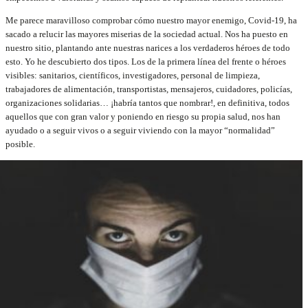
Me parece maravilloso comprobar cómo nuestro mayor enemigo, Covid-19, ha
sacado a relucir las mayores miserias de la sociedad actual. Nos ha puesto en
nuestro sitio, plantando ante nuestras narices a los verdaderos héroes de todo
esto. Yo he descubierto dos tipos. Los de la primera línea del frente o héroes
visibles: sanitarios, científicos, investigadores, personal de limpieza,
trabajadores de alimentación, transportistas, mensajeros, cuidadores, policías,
organizaciones solidarias… ¡habría tantos que nombrar!, en definitiva, todos
aquellos que con gran valor y poniendo en riesgo su propia salud, nos han
ayudado o a seguir vivos o a seguir viviendo con la mayor “normalidad”
posible.