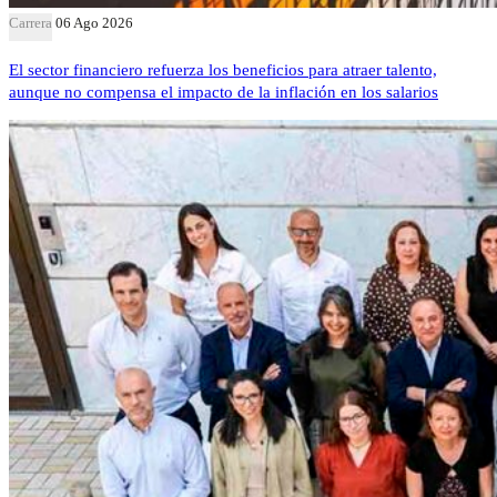
Carrera
06 Ago 2026
El sector financiero refuerza los beneficios para atraer talento,
aunque no compensa el impacto de la inflación en los salarios