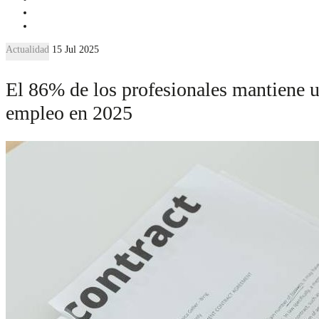
Actualidad
15 Jul 2025
El 86% de los profesionales mantiene u
empleo en 2025