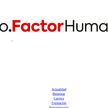
Actualidad
Bienestar
Carrera
Formación
Remuneración