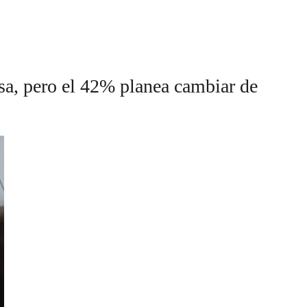
esa, pero el 42% planea cambiar de