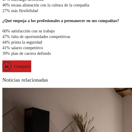
40% escasa alineación con la cultura de la compañía
27% más flexibilidad
¿Qué empuja a los profesionales a permanecer en sus compañías?
60% satisfacción con su trabajo
47% falta de oportunidades competitivas
44% prima la seguridad
41% salario competitivo
39% plan de carrera definido
Compartir
Noticias relacionadas