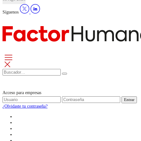
Síguenos
Acceso para empresas
Entrar
¿Olvidaste tu contraseña?