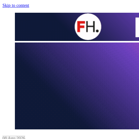
Skip to content
08 Ago 2026