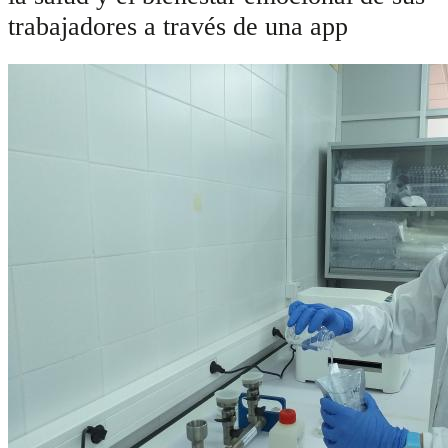
trabajadores a través de una app