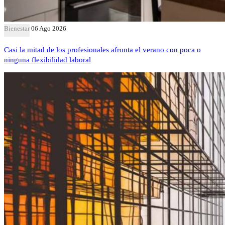
Bienestar
06 Ago 2026
Casi la mitad de los profesionales afronta el verano con poca o
ninguna flexibilidad laboral