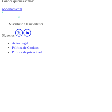
Conoce quienes somos:
www.ifaes.com
Suscríbete a la newsletter
Síguenos
Aviso Legal
Política de Cookies
Política de privacidad