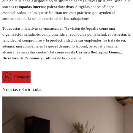
que Aqualia pone a disposición de sus trabajadores a través de la app BeAqualia
son sus
campañas internas psicoeducativas
dirigidas por psicólogos
especializados, en las que se facilitan recursos prácticos que ayuden al
autocuidado de la salud emocional de los trabajadores.
Todas estas iniciativas se enmarcan en “la visión de Aqualia como una
organización saludable, comprometida y reconocida por la salud, el bienestar, la
felicidad, el compromiso y la productividad de sus empleados. Se trata de ser,
además, una compañía en la que el desarrollo laboral, personal y familiar
alcance las más altas cuotas”, tal como señala
Carmen Rodríguez Gómez,
Directora de Personas y Cultura
de la compañía.
Compartir
Noticias relacionadas