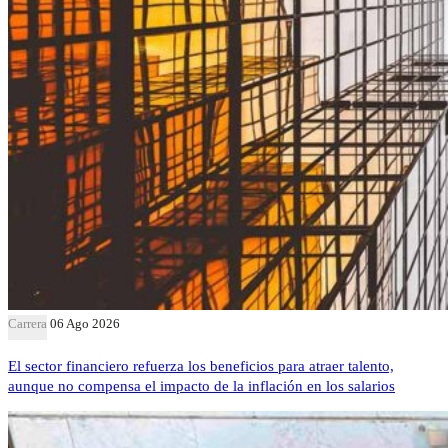
Carrera
06 Ago 2026
El sector financiero refuerza los beneficios para atraer talento,
aunque no compensa el impacto de la inflación en los salarios