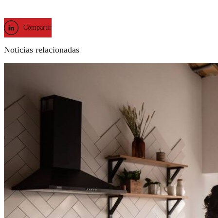
Compartir
Noticias relacionadas