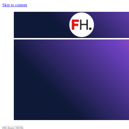
Skip to content
09 Ago 2026