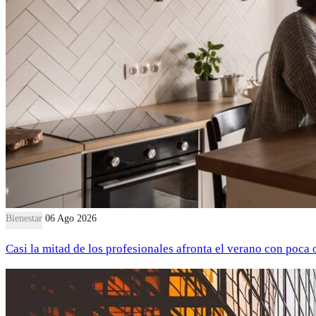
Bienestar
06 Ago 2026
Casi la mitad de los profesionales afronta el verano con poca 