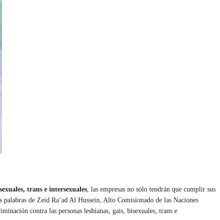
sexuales, trans e intersexuales
, las empresas no sólo tendrán que cumplir sus
as palabras de Zeid Ra’ad Al Hussein, Alto Comisionado de las Naciones
inación contra las personas lesbianas, gais, bisexuales, trans e