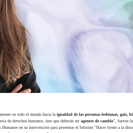
amente en todo el mundo hacia la
igualdad de las personas lesbianas, gais, bi
teria de derechos humanos, sino que deberán ser
agentes de cambio
”, fueron l
 Humanos en su intervención para presentar el Informe “Hacer frente a la discrim