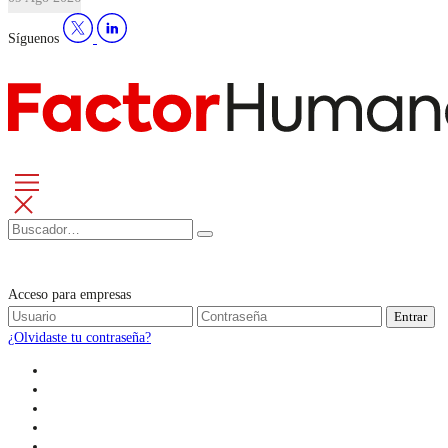
Síguenos
Acceso para empresas
Entrar
¿Olvidaste tu contraseña?