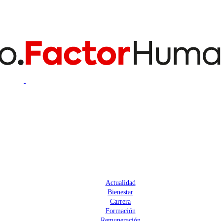
Actualidad
Bienestar
Carrera
Formación
Remuneración