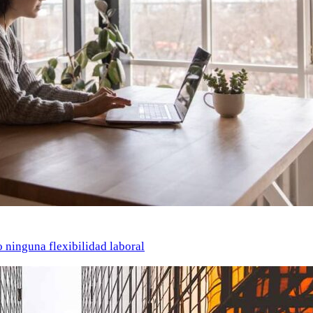
o ninguna flexibilidad laboral