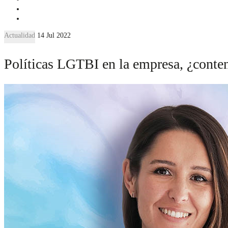
Actualidad
14 Jul 2022
Políticas LGTBI en la empresa, ¿conten