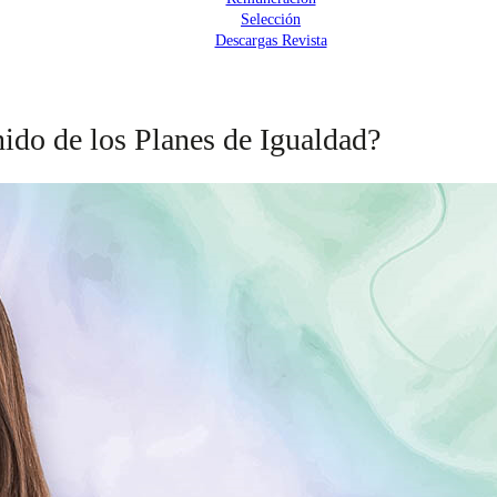
Selección
Descargas Revista
ido de los Planes de Igualdad?