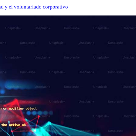
ad y el voluntariado corporativo