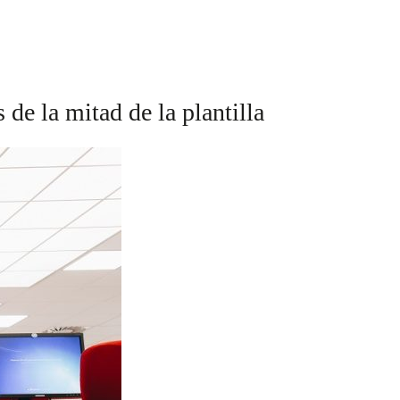
e la mitad de la plantilla