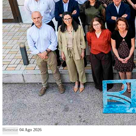
Bienestar
04 Ago 2026