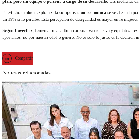
plan, pero sin equipo o persona a cargo de su desarrollo
. Las medianas em
El estudio también explora si la
compensación económica
se ve afectada por
un 19% sí lo percibe. Esta percepción de desigualdad es mayor entre mujeres
Según
Coverflex
, fomentar una cultura corporativa inclusiva y equitativa res
aportamos, no por nuestra edad o género. No es solo lo justo: es la decisión
Compartir
Noticias relacionadas