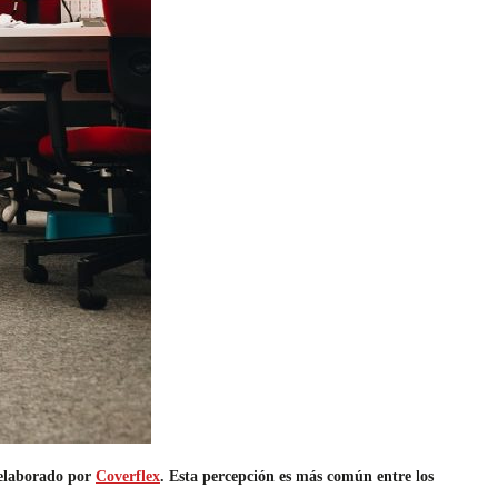
 elaborado por
Coverflex
. Esta percepción es más común entre los