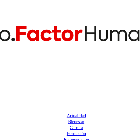
Actualidad
Bienestar
Carrera
Formación
Remuneración