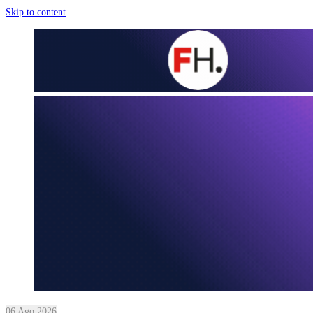
Skip to content
06 Ago 2026