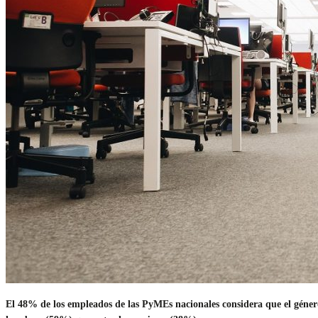
El 48% de los empleados de las PyMEs nacionales considera que el géner