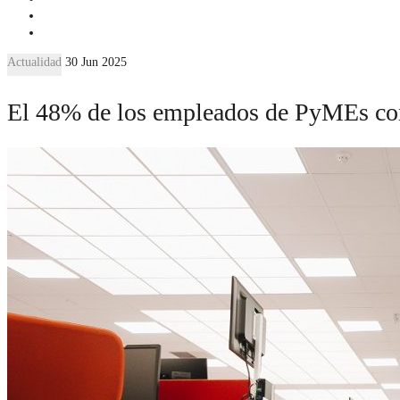
Actualidad
30 Jun 2025
El 48% de los empleados de PyMEs cons