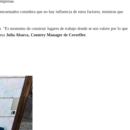
empresas.
encuestados considera que no hay influencia de estos factores, mientras que
azo. “Es momento de construir lugares de trabajo donde se nos valore por lo que
irma
Julia Abarca, Country Manager de Coverflex
.