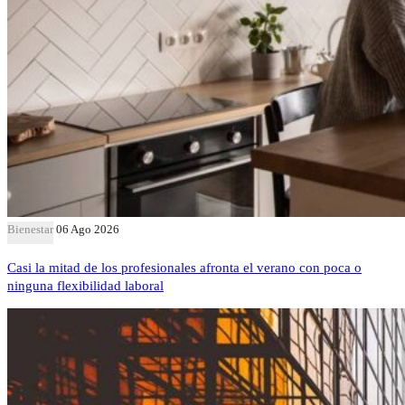
Bienestar
06 Ago 2026
Casi la mitad de los profesionales afronta el verano con poca o
ninguna flexibilidad laboral