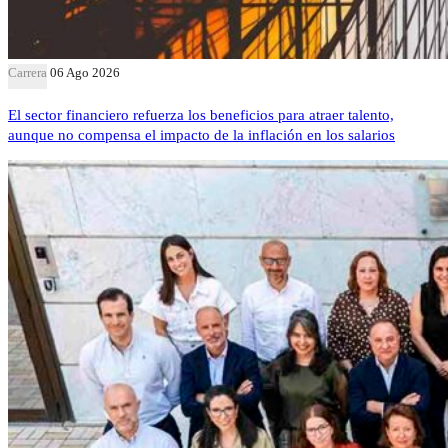
Carrera
06 Ago 2026
El sector financiero refuerza los beneficios para atraer talento,
aunque no compensa el impacto de la inflación en los salarios