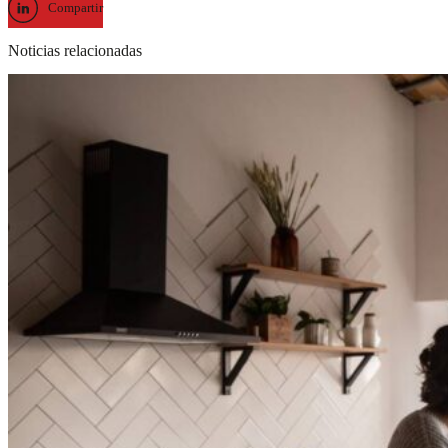
Compartir
Noticias relacionadas