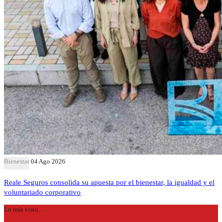
Bienestar
04 Ago 2026
Reale Seguros consolida su apuesta por el bienestar, la igualdad y el
voluntariado corporativo
Lo más visto…