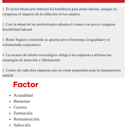
1.
El sector financiero refuerza los beneficios para atraer talento, aunque no
compensa el impacto de la inflación en los salarios
2.
Casi la mitad de los profesionales afronta el verano con poca o ninguna
flexibilidad laboral
3.
Reale Seguros consolida su apuesta por el bienestar, la igualdad y el
voluntariado corporativo
4.
La escasez de talento tecnológico obliga a las empresas a reforzar sus
estrategias de atracción y fidelización
5.
Cuatro de cada diez empresas aún no están preparadas para la transparencia
salarial
Actualidad
Bienestar
Carrera
Formación
Remuneración
Selección