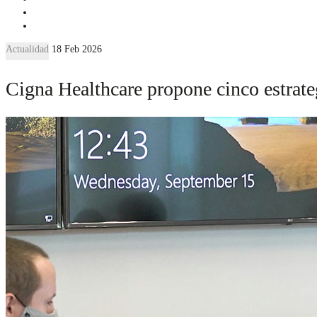
Actualidad
18 Feb 2026
Cigna Healthcare propone cinco estrate