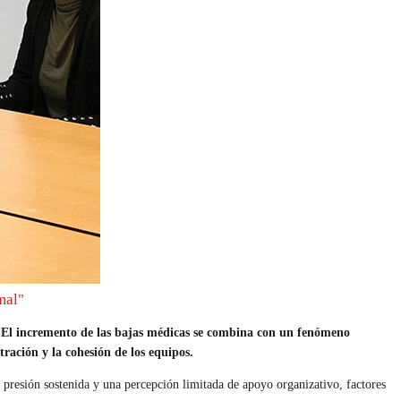
mal"
. El incremento de las bajas médicas se combina con un fenómeno
ración y la cohesión de los equipos.
 presión sostenida y una percepción limitada de apoyo organizativo, factores