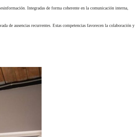
desinformación. Integradas de forma coherente en la comunicación interna,
vada de ausencias recurrentes. Estas competencias favorecen la colaboración y