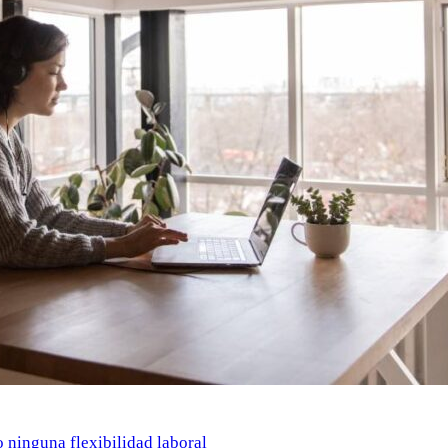
o ninguna flexibilidad laboral