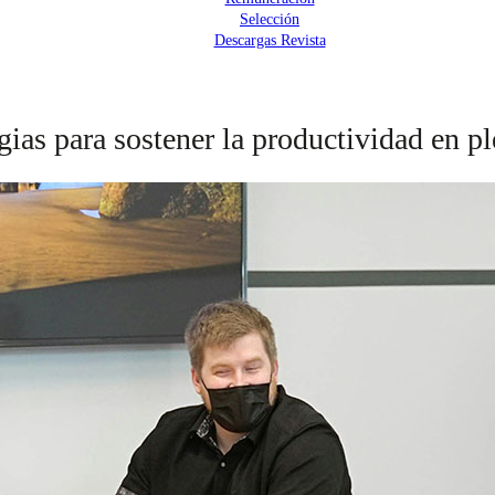
Selección
Descargas Revista
gias para sostener la productividad en p