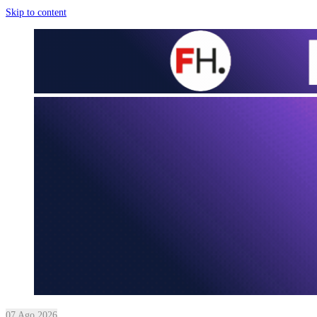
Skip to content
07 Ago 2026