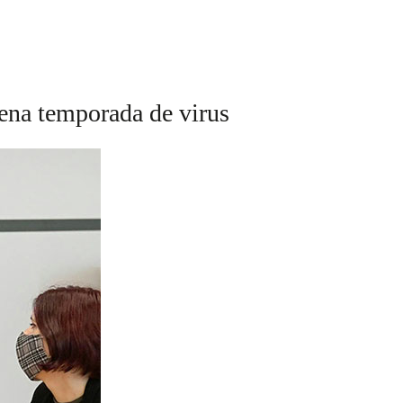
lena temporada de virus