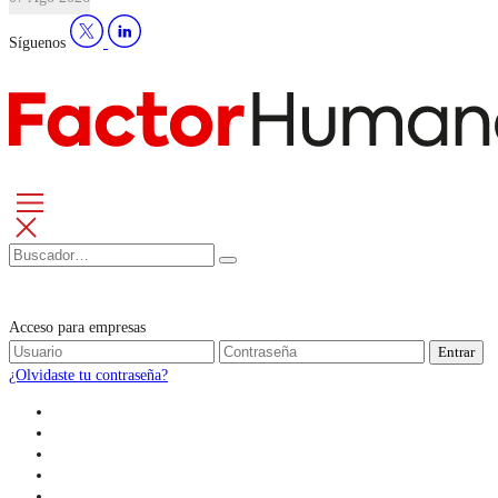
Síguenos
Acceso para empresas
Entrar
¿Olvidaste tu contraseña?