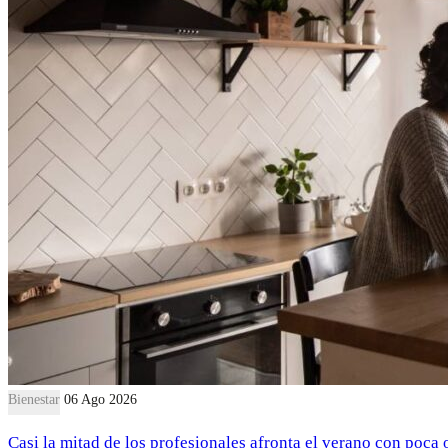
Bienestar
06 Ago 2026
Casi la mitad de los profesionales afronta el verano con poca 