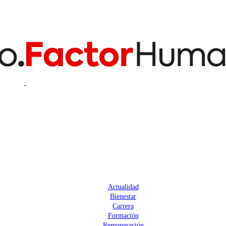
Actualidad
Bienestar
Carrera
Formación
Remuneración