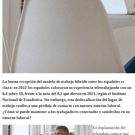
La buena recepción del modelo de trabajo híbrido entre los españoles es
clara: en 2022 los españoles valoraron su experiencia teletrabajando con un
8,4 sobre 10, frente a la nota del 8,2 que dieron en 2021, según el Instituto
Nacional de Estadística. Sin embargo, esta deslocalización del lugar de
trabajo conlleva una pérdida de contacto con nuestro entorno laboral.
¿Cómo se puede mantener a los trabajadores conectados y satisfechos en su
entorno laboral?
La implantación del
teletrabajo parece una