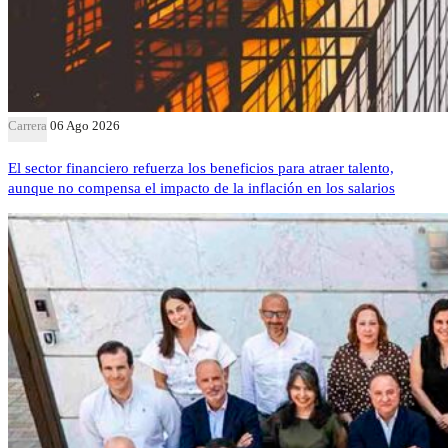
Carrera
06 Ago 2026
El sector financiero refuerza los beneficios para atraer talento,
aunque no compensa el impacto de la inflación en los salarios