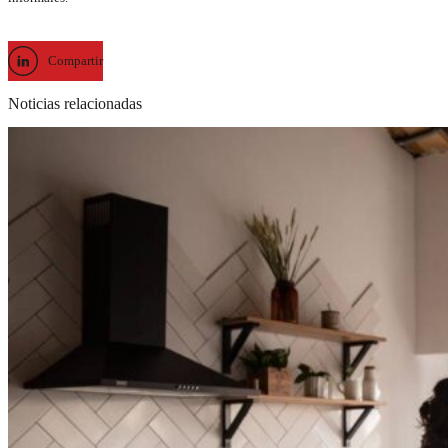
Compartir
Noticias relacionadas