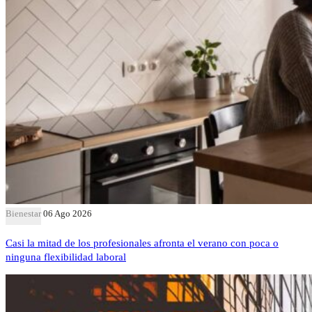
Bienestar
06 Ago 2026
Casi la mitad de los profesionales afronta el verano con poca o
ninguna flexibilidad laboral