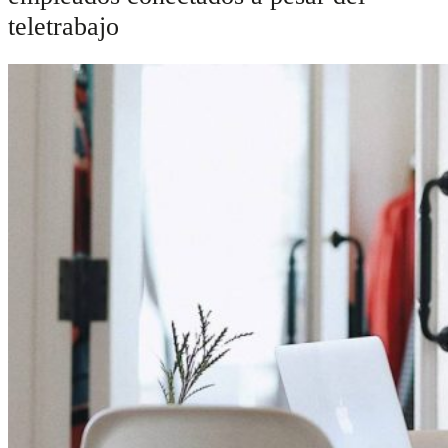
teletrabajo