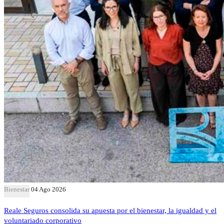
Bienestar
04 Ago 2026
Reale Seguros consolida su apuesta por el bienestar, la igualdad y el
voluntariado corporativo