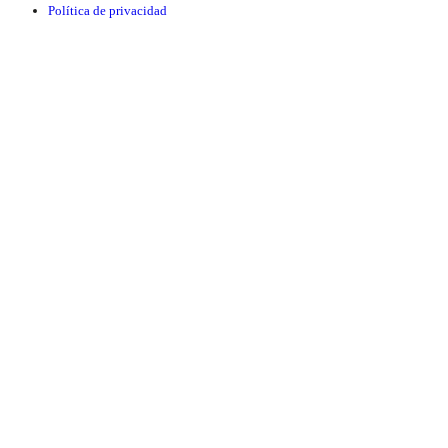
Política de privacidad