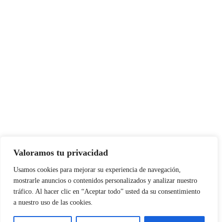
Valoramos tu privacidad
Usamos cookies para mejorar su experiencia de navegación,
mostrarle anuncios o contenidos personalizados y analizar nuestro
tráfico. Al hacer clic en “Aceptar todo” usted da su consentimiento
a nuestro uso de las cookies.