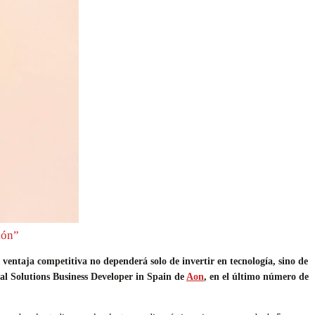
ión”
ventaja competitiva no dependerá solo de invertir en tecnología, sino de
al Solutions Business Developer in Spain de
Aon
, en el último número de