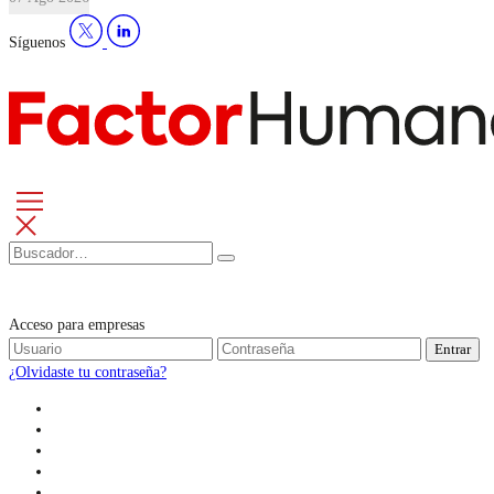
Síguenos
Acceso para empresas
Entrar
¿Olvidaste tu contraseña?