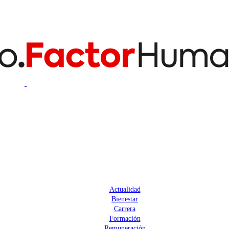
Actualidad
Bienestar
Carrera
Formación
Remuneración