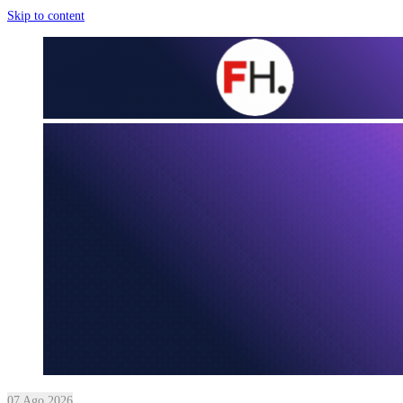
Skip to content
07 Ago 2026