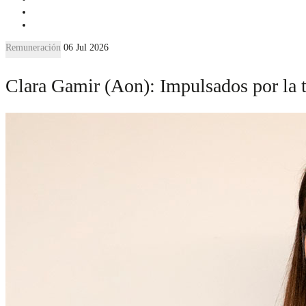
Remuneración
06 Jul 2026
Clara Gamir (Aon): Impulsados por la t