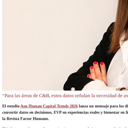
“Para las áreas de C&B, estos datos señalan la necesidad de 
El estudio
Aon Human Capital Trends 2026
lanza un mensaje para los di
convertir datos en decisiones, EVP en experiencias reales y bienestar e
la Revista Factor Humano.