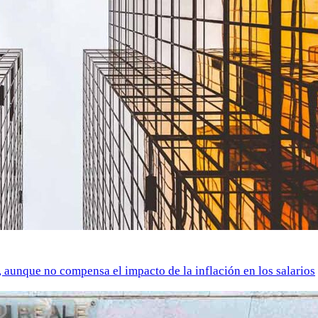
o, aunque no compensa el impacto de la inflación en los salarios