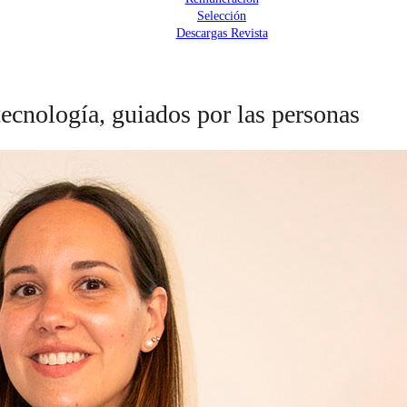
Selección
Descargas Revista
ecnología, guiados por las personas