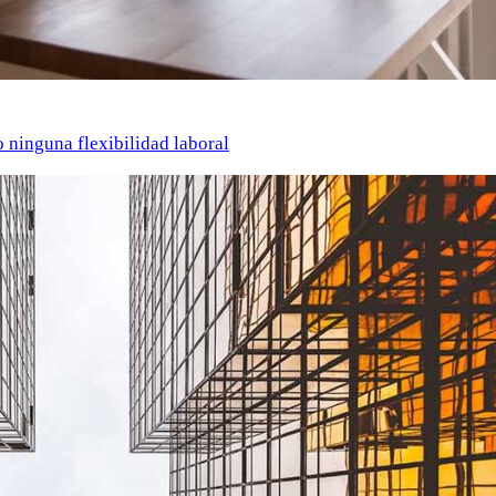
o ninguna flexibilidad laboral