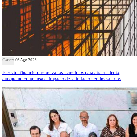
Carrera
06 Ago 2026
El sector financiero refuerza los beneficios para atraer talento,
aunque no compensa el impacto de la inflación en los salarios