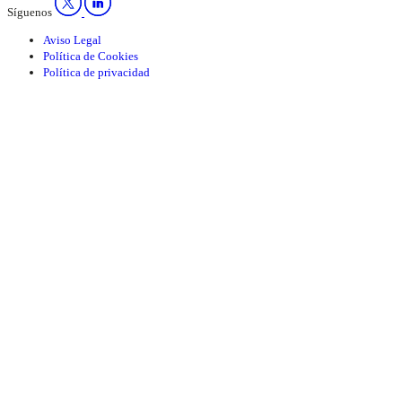
Síguenos
Aviso Legal
Política de Cookies
Política de privacidad