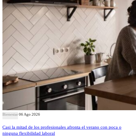
Bienestar
06 Ago 2026
Casi la mitad de los profesionales afronta el verano con poca o
ninguna flexibilidad laboral