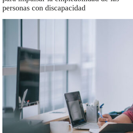
personas con discapacidad