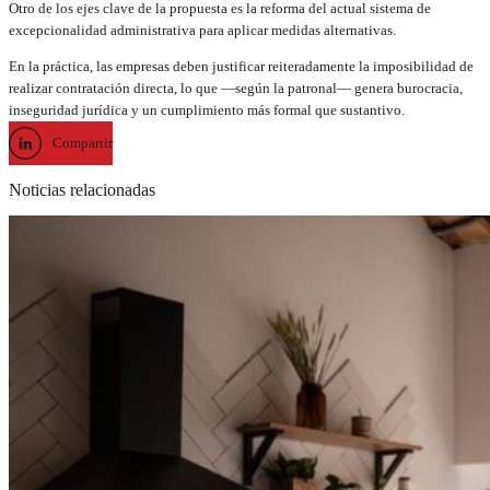
Otro de los ejes clave de la propuesta es la reforma del actual sistema de
excepcionalidad administrativa para aplicar medidas alternativas.
En la práctica, las empresas deben justificar reiteradamente la imposibilidad de
realizar contratación directa, lo que —según la patronal— genera burocracia,
inseguridad jurídica y un cumplimiento más formal que sustantivo.
Compartir
Noticias relacionadas