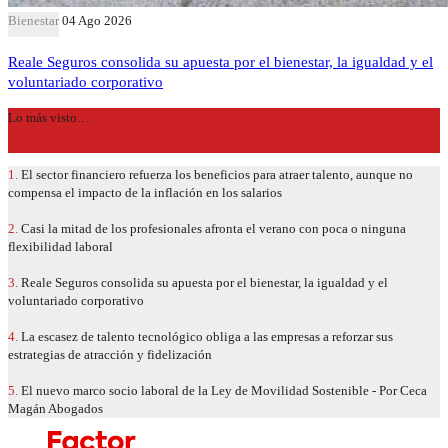
Bienestar
04 Ago 2026
Reale Seguros consolida su apuesta por el bienestar, la igualdad y el
voluntariado corporativo
Lo más visto…
1.
El sector financiero refuerza los beneficios para atraer talento, aunque no
compensa el impacto de la inflación en los salarios
2.
Casi la mitad de los profesionales afronta el verano con poca o ninguna
flexibilidad laboral
3.
Reale Seguros consolida su apuesta por el bienestar, la igualdad y el
voluntariado corporativo
4.
La escasez de talento tecnológico obliga a las empresas a reforzar sus
estrategias de atracción y fidelización
5.
El nuevo marco socio laboral de la Ley de Movilidad Sostenible - Por Ceca
Magán Abogados