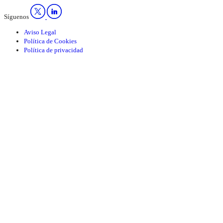
Síguenos
Aviso Legal
Política de Cookies
Política de privacidad