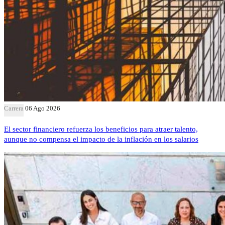
Carrera
06 Ago 2026
El sector financiero refuerza los beneficios para atraer talento,
aunque no compensa el impacto de la inflación en los salarios