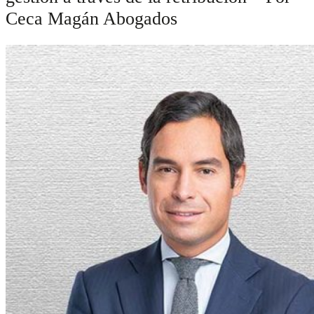
Ceca Magán Abogados