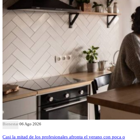
Bienestar
06 Ago 2026
Casi la mitad de los profesionales afronta el verano con poca o