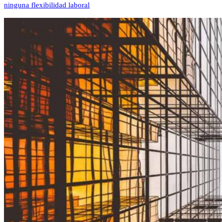
ninguna flexibilidad laboral