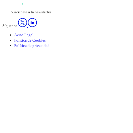
Suscríbete a la newsletter
Síguenos
Aviso Legal
Política de Cookies
Política de privacidad