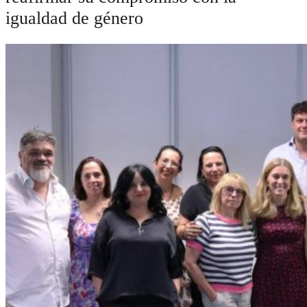
igualdad de género