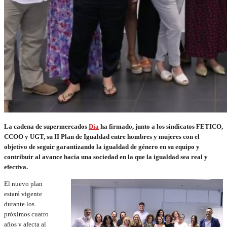
La cadena de supermercados
Dia
ha firmado, junto a los sindicatos FETICO,
CCOO y UGT, su II Plan de Igualdad entre hombres y mujeres con el
objetivo de seguir garantizando la igualdad de género en su equipo y
contribuir al avance hacia una sociedad en la que la igualdad sea real y
efectiva.
El nuevo plan
estará vigente
durante los
próximos cuatro
años y afecta al