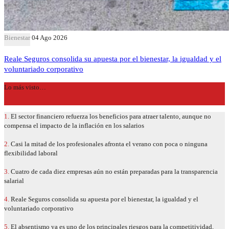
Bienestar
04 Ago 2026
Reale Seguros consolida su apuesta por el bienestar, la igualdad y el
voluntariado corporativo
Lo más visto…
1.
El sector financiero refuerza los beneficios para atraer talento, aunque no
compensa el impacto de la inflación en los salarios
2.
Casi la mitad de los profesionales afronta el verano con poca o ninguna
flexibilidad laboral
3.
Cuatro de cada diez empresas aún no están preparadas para la transparencia
salarial
4.
Reale Seguros consolida su apuesta por el bienestar, la igualdad y el
voluntariado corporativo
5.
El absentismo ya es uno de los principales riesgos para la competitividad,