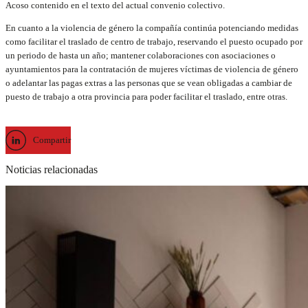
Acoso contenido en el texto del actual convenio colectivo.
En cuanto a la violencia de género la compañía continúa potenciando medidas
como facilitar el traslado de centro de trabajo, reservando el puesto ocupado por
un periodo de hasta un año; mantener colaboraciones con asociaciones o
ayuntamientos para la contratación de mujeres víctimas de violencia de género
o adelantar las pagas extras a las personas que se vean obligadas a cambiar de
puesto de trabajo a otra provincia para poder facilitar el traslado, entre otras.
Compartir
Noticias relacionadas