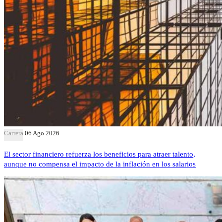
Carrera
06 Ago 2026
El sector financiero refuerza los beneficios para atraer talento,
aunque no compensa el impacto de la inflación en los salarios