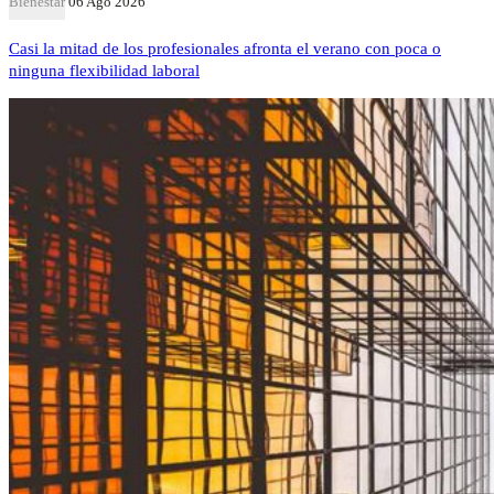
Bienestar
06 Ago 2026
Casi la mitad de los profesionales afronta el verano con poca o
ninguna flexibilidad laboral