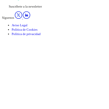
Suscríbete a la newsletter
Síguenos
Aviso Legal
Política de Cookies
Política de privacidad