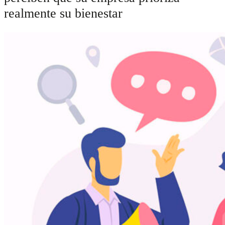
realmente su bienestar