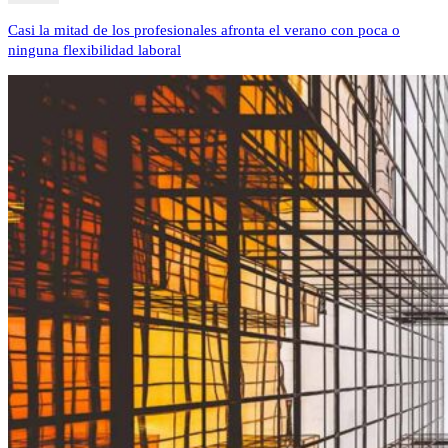
Casi la mitad de los profesionales afronta el verano con poca o
ninguna flexibilidad laboral