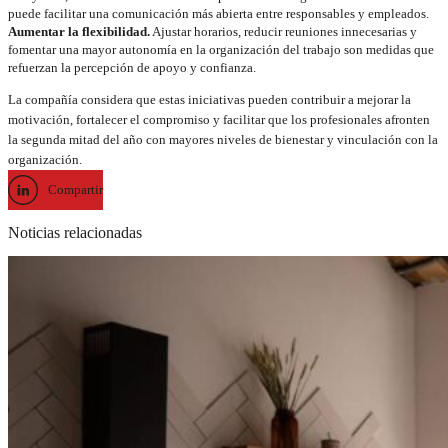
puede facilitar una comunicación más abierta entre responsables y empleados.
Aumentar la flexibilidad.
Ajustar horarios, reducir reuniones innecesarias y
fomentar una mayor autonomía en la organización del trabajo son medidas que
refuerzan la percepción de apoyo y confianza.
La compañía considera que estas iniciativas pueden contribuir a mejorar la
motivación, fortalecer el compromiso y facilitar que los profesionales afronten
la segunda mitad del año con mayores niveles de bienestar y vinculación con la
organización.
Compartir
Noticias relacionadas