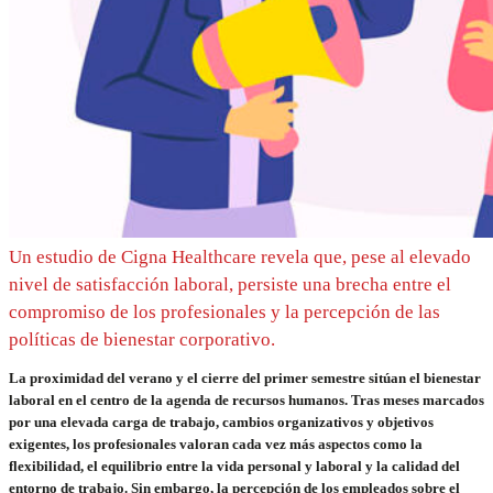
Un estudio de Cigna Healthcare revela que, pese al elevado
nivel de satisfacción laboral, persiste una brecha entre el
compromiso de los profesionales y la percepción de las
políticas de bienestar corporativo.
La proximidad del verano y el cierre del primer semestre sitúan el bienestar
laboral en el centro de la agenda de recursos humanos. Tras meses marcados
por una elevada carga de trabajo, cambios organizativos y objetivos
exigentes, los profesionales valoran cada vez más aspectos como la
flexibilidad, el equilibrio entre la vida personal y laboral y la calidad del
entorno de trabajo. Sin embargo, la percepción de los empleados sobre el