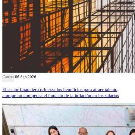
Carrera
06 Ago 2026
El sector financiero refuerza los beneficios para atraer talento,
aunque no compensa el impacto de la inflación en los salarios