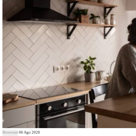
Bienestar
06 Ago 2026