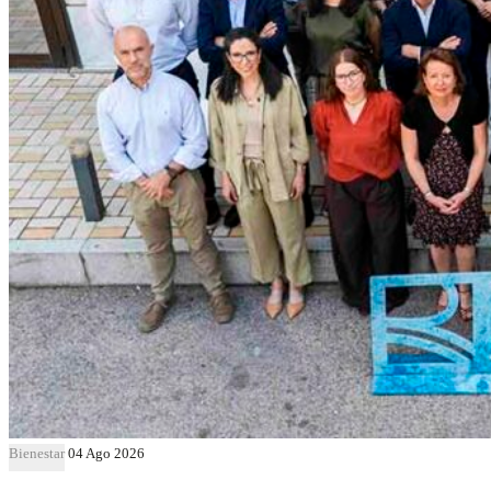
Bienestar
04 Ago 2026