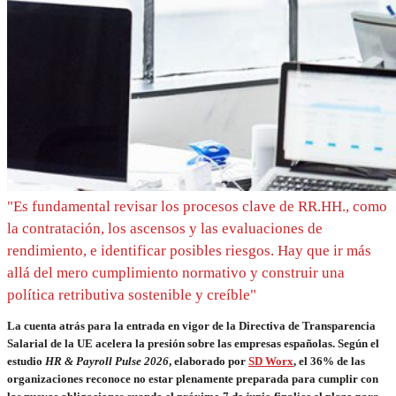
"Es fundamental revisar los procesos clave de RR.HH., como
la contratación, los ascensos y las evaluaciones de
rendimiento, e identificar posibles riesgos. Hay que ir más
allá del mero cumplimiento normativo y construir una
política retributiva sostenible y creíble"
La cuenta atrás para la entrada en vigor de la Directiva de Transparencia
Salarial de la UE acelera la presión sobre las empresas españolas. Según el
estudio
HR & Payroll Pulse 2026
, elaborado por
SD Worx
, el 36% de las
organizaciones reconoce no estar plenamente preparada para cumplir con