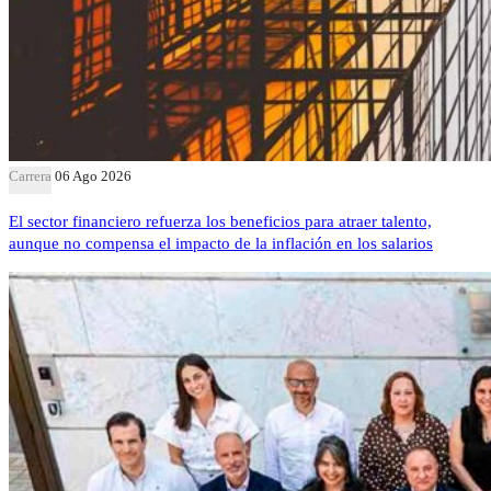
Carrera
06 Ago 2026
El sector financiero refuerza los beneficios para atraer talento,
aunque no compensa el impacto de la inflación en los salarios