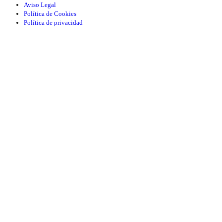
Aviso Legal
Política de Cookies
Política de privacidad