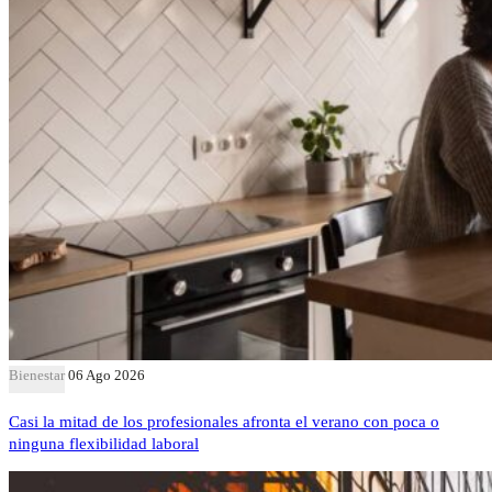
Bienestar
06 Ago 2026
Casi la mitad de los profesionales afronta el verano con poca o
ninguna flexibilidad laboral