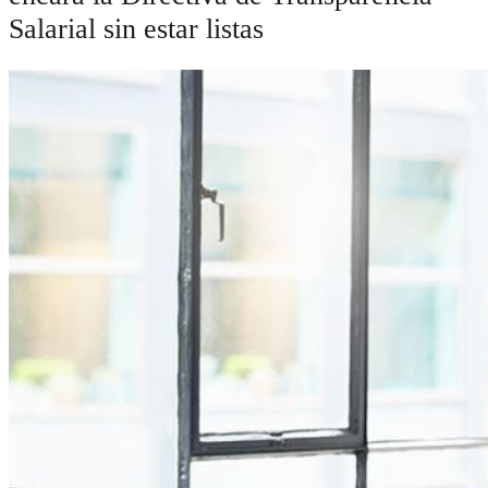
Salarial sin estar listas