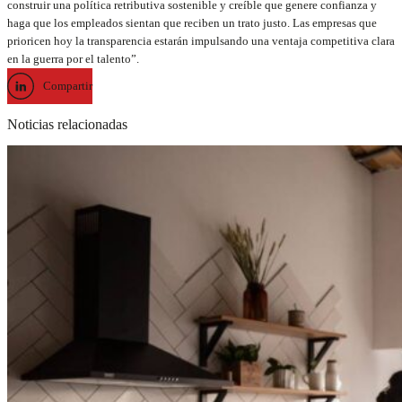
construir una política retributiva sostenible y creíble que genere confianza y
haga que los empleados sientan que reciben un trato justo. Las empresas que
prioricen hoy la transparencia estarán impulsando una ventaja competitiva clara
en la guerra por el talento”.
Compartir
Noticias relacionadas