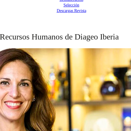
Selección
Descargas Revista
e Recursos Humanos de Diageo Iberia