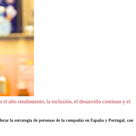
el alto rendimiento, la inclusión, el desarrollo continuo y el
derar la estrategia de personas de la compañía en España y Portugal, con