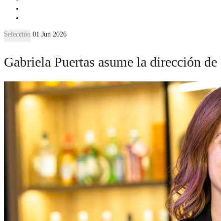
Selección
01 Jun 2026
Gabriela Puertas asume la dirección d