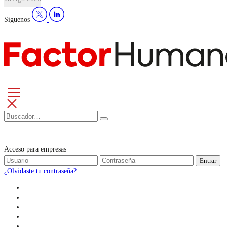
Síguenos
Acceso para empresas
Entrar
¿Olvidaste tu contraseña?