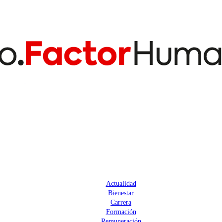
Actualidad
Bienestar
Carrera
Formación
Remuneración