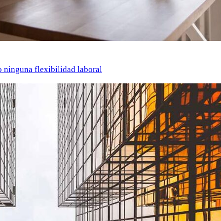
o ninguna flexibilidad laboral