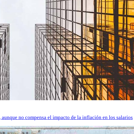
o, aunque no compensa el impacto de la inflación en los salarios