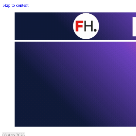
Skip to content
08 Ago 2026