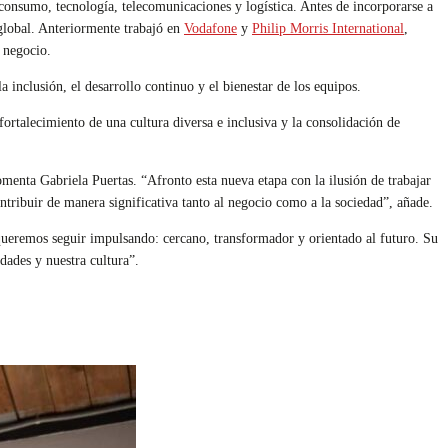
consumo, tecnología, telecomunicaciones y logística. Antes de incorporarse a
global. Anteriormente trabajó en
Vodafone
y
Philip Morris International
,
 negocio.
a inclusión, el desarrollo continuo y el bienestar de los equipos.
 fortalecimiento de una cultura diversa e inclusiva y la consolidación de
menta Gabriela Puertas. “Afronto esta nueva etapa con la ilusión de trabajar
ntribuir de manera significativa tanto al negocio como a la sociedad”, añade.
e queremos seguir impulsando: cercano, transformador y orientado al futuro. Su
dades y nuestra cultura”.