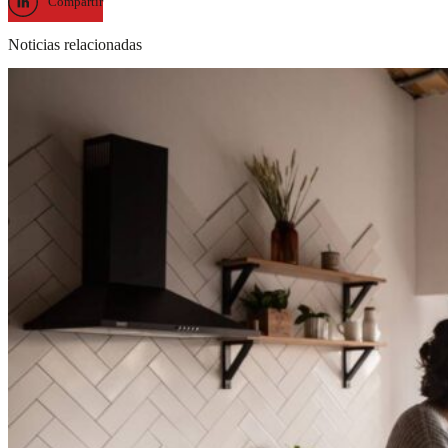
Compartir
Noticias relacionadas