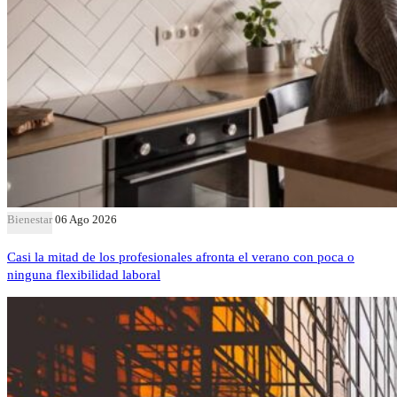
Bienestar
06 Ago 2026
Casi la mitad de los profesionales afronta el verano con poca o
ninguna flexibilidad laboral