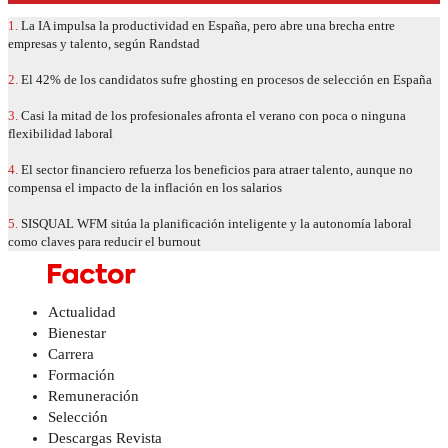
1.
La IA impulsa la productividad en España, pero abre una brecha entre
empresas y talento, según Randstad
2.
El 42% de los candidatos sufre ghosting en procesos de selección en España
3.
Casi la mitad de los profesionales afronta el verano con poca o ninguna
flexibilidad laboral
4.
El sector financiero refuerza los beneficios para atraer talento, aunque no
compensa el impacto de la inflación en los salarios
5.
SISQUAL WFM sitúa la planificación inteligente y la autonomía laboral
como claves para reducir el burnout
Actualidad
Bienestar
Carrera
Formación
Remuneración
Selección
Descargas Revista