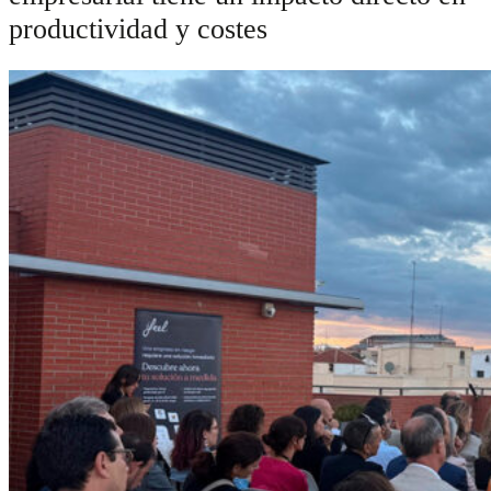
productividad y costes