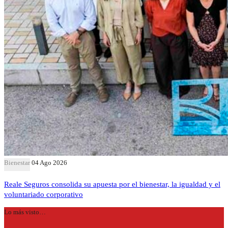
Bienestar
04 Ago 2026
Reale Seguros consolida su apuesta por el bienestar, la igualdad y el
voluntariado corporativo
Lo más visto…