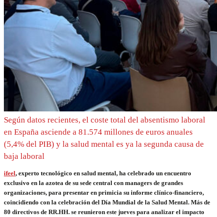
Según datos recientes, el coste total del absentismo laboral
en España asciende a 81.574 millones de euros anuales
(5,4% del PIB) y la salud mental es ya la segunda causa de
baja laboral
ifeel
, experto tecnológico en salud mental, ha celebrado un encuentro
exclusivo en la azotea de su sede central con managers de grandes
organizaciones, para presentar en primicia su informe clínico-financiero,
coincidiendo con la celebración del Día Mundial de la Salud Mental. Más de
80 directivos de RR.HH. se reunieron este jueves para analizar el impacto