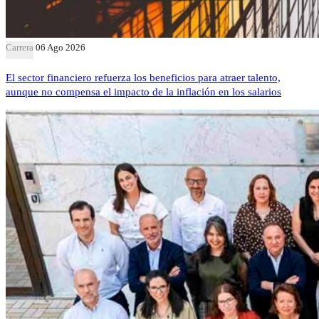
Carrera
06 Ago 2026
El sector financiero refuerza los beneficios para atraer talento,
aunque no compensa el impacto de la inflación en los salarios