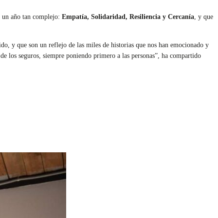
 un año tan complejo:
Empatía, Solidaridad, Resiliencia y Cercanía
, y que
do, y que son un reflejo de las miles de historias que nos han emocionado y
o de los seguros, siempre poniendo primero a las personas”, ha compartido