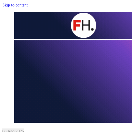
Skip to content
08 Ago 2026