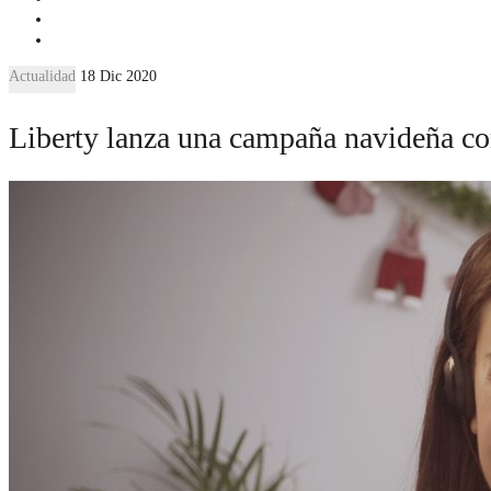
Actualidad
18 Dic 2020
Liberty lanza una campaña navideña co