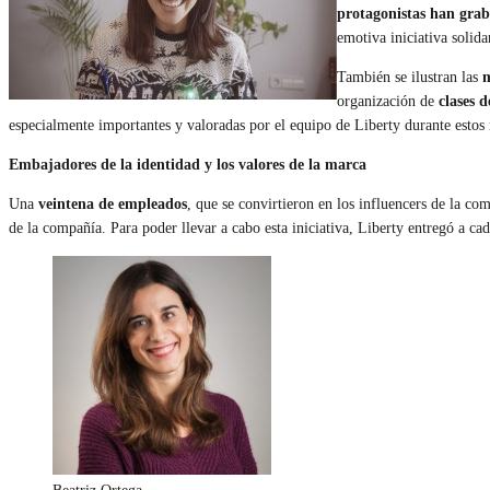
protagonistas han grab
emotiva iniciativa solida
También se ilustran las
m
organización de
clases 
especialmente importantes y valoradas por el equipo de Liberty durante estos
Embajadores de la identidad y los valores de la marca
Una
veintena de empleados
, que se convirtieron en los influencers de la co
de la compañía. Para poder llevar a cabo esta iniciativa, Liberty entregó a cad