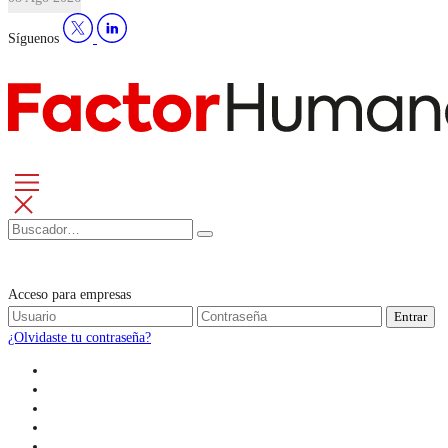
Síguenos
Acceso para empresas
Entrar
¿Olvidaste tu contraseña?