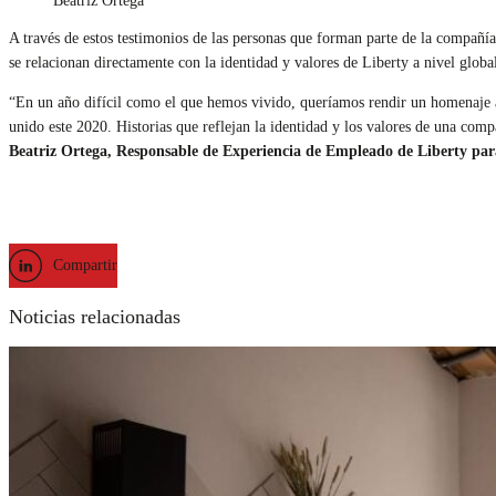
Beatriz Ortega
A través de estos testimonios de las personas que forman parte de la compañía, 
se relacionan directamente con la identidad y valores de Liberty a nivel globa
“En un año difícil como el que hemos vivido, queríamos rendir un homenaje a 
unido este 2020. Historias que reflejan la identidad y los valores de una com
Beatriz Ortega, Responsable de Experiencia de Empleado de Liberty pa
Compartir
Noticias relacionadas