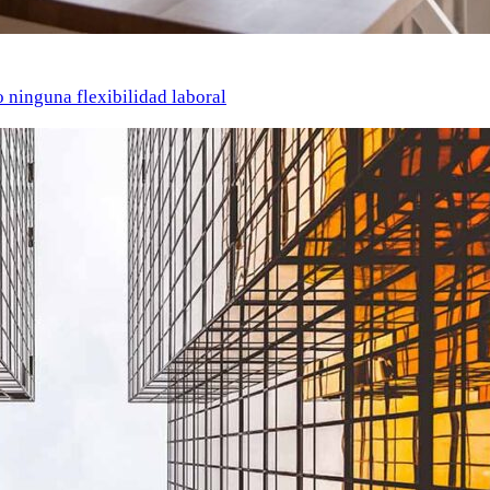
o ninguna flexibilidad laboral