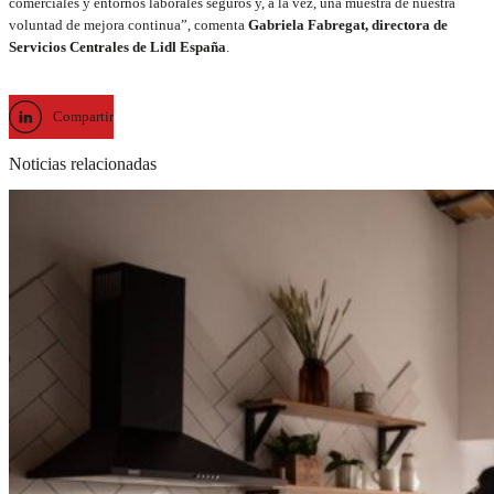
comerciales y entornos laborales seguros y, a la vez, una muestra de nuestra
voluntad de mejora continua”, comenta
Gabriela Fabregat, directora de
Servicios Centrales de Lidl España
.
Compartir
Noticias relacionadas