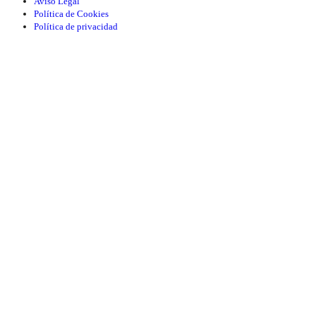
Aviso Legal
Política de Cookies
Política de privacidad