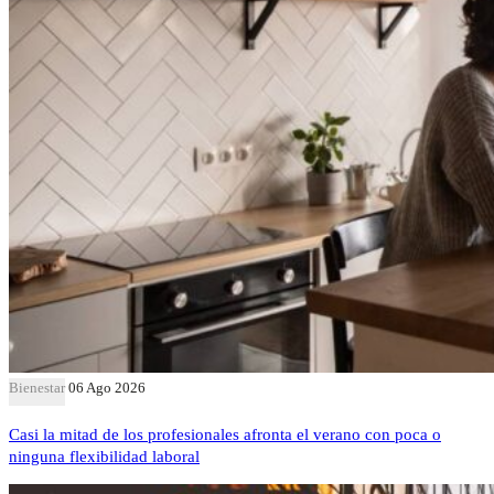
Bienestar
06 Ago 2026
Casi la mitad de los profesionales afronta el verano con poca o
ninguna flexibilidad laboral