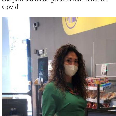
Covid