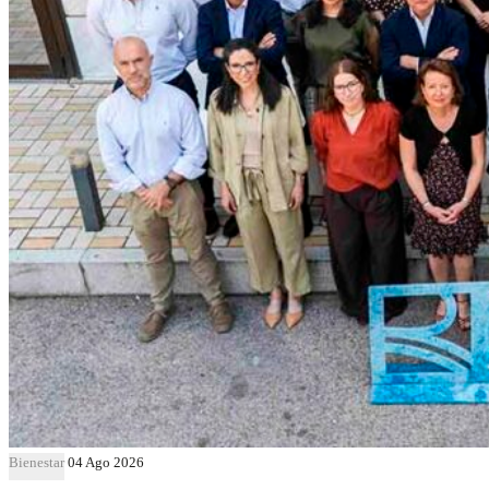
Bienestar
04 Ago 2026