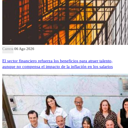
Carrera
06 Ago 2026
El sector financiero refuerza los beneficios para atraer talento,
aunque no compensa el impacto de la inflación en los salarios