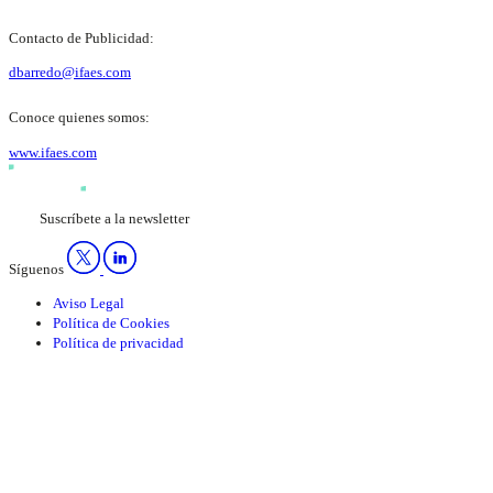
Contacto de Publicidad:
dbarredo@ifaes.com
Conoce quienes somos:
www.ifaes.com
Suscríbete a la newsletter
Síguenos
Aviso Legal
Política de Cookies
Política de privacidad