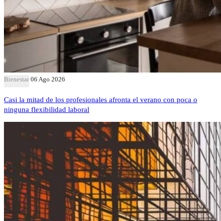
Bienestar
06 Ago 2026
Casi la mitad de los profesionales afronta el verano con poca o
ninguna flexibilidad laboral