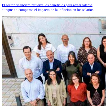
El sector financiero refuerza los beneficios para atraer talento,
aunque no compensa el impacto de la inflación en los salarios