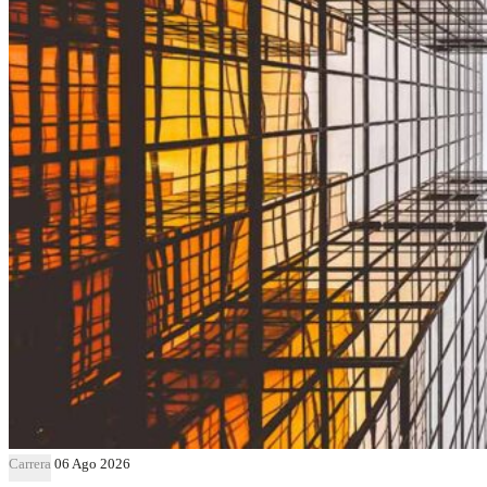
Carrera
06 Ago 2026