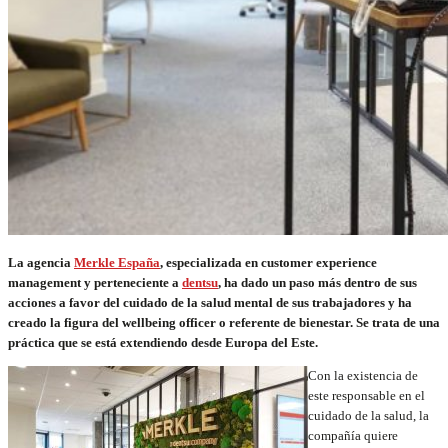
La agencia
Merkle España
, especializada en customer experience
management y perteneciente a
dentsu
, ha dado un paso más dentro de sus
acciones a favor del cuidado de la salud mental de sus trabajadores y ha
creado la figura del wellbeing officer o referente de bienestar. Se trata de una
práctica que se está extendiendo desde Europa del Este.
Con la existencia de
este responsable en el
cuidado de la salud, la
compañía quiere