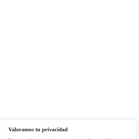
Valoramos tu privacidad