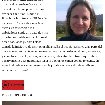
ostenta el cargo de referente de
bienestar de la compañía para sus
tres sedes de Gijón, Madrid y
Barcelona, ha afirmado: “El área de
recursos de Merkle desempeñaba
antes esta asistencia a los
trabajadores desde un punto de vista
de salud mental de manera informal
desde hace años y ahora hemos
tomado la iniciativa de institucionalizarla. En el trabajo pasamos gran parte del
día y es muy normal tener un momento personal o profesional duro, estresante,
y complicado en el que se agradece una ayuda extra. Nuestro equipo valora
positivamente y les tranquiliza tener la opción de contar con un referente, un
espacio donde se sienten seguros en la propia empresa y donde acudir en
situaciones de crisis”.
Compartir
Noticias relacionadas