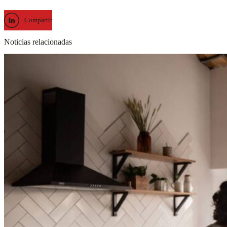
Compartir
Noticias relacionadas