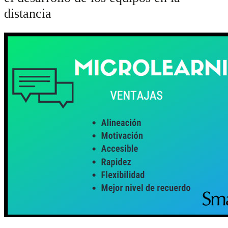
distancia