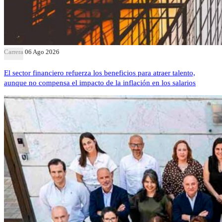
Carrera
06 Ago 2026
El sector financiero refuerza los beneficios para atraer talento,
aunque no compensa el impacto de la inflación en los salarios