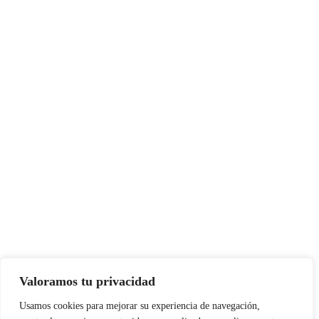
Valoramos tu privacidad
Usamos cookies para mejorar su experiencia de navegación,