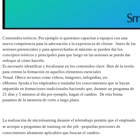
Contenidos teóricos. Por ejemplo si queremos capacitar a equipos con una
nueva competencia para la adecuación a la experiencia de cliente. Antes de las
sesiones presenciales y para aprovecharlas al máximo se pueden dar los
conceptos teóricos y principales para que luego en las sesiones se pueda dar
enfoque al cómo hacerlo.
Es necesario identificar y focalizarse en los contenidos clave. Huir de la teoría
para centrar la formación en aquellos elementos esenciales
Visual. Ofrece recursos como vídeos, imágenes, infografías, etc.
eMentor. Ayuda a los empleados a trasladar los conocimientos que se hayan
impartido en formaciones tradicionales haciendo que, durante un programa de
21 días y 5 minutos al día por ejemplo, hagan el cambio. De esta forma
pasamos de la memoria de corto a largo plazo.
La realización de microlearning durante el teletrabajo permite que el empleado
se acerque a programas de training on the job –pequeñas porciones de
conocimiento altamente aplicables que buscan el cambio-.