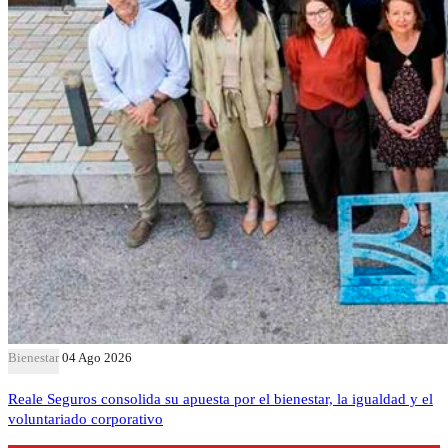
Bienestar
04 Ago 2026
Reale Seguros consolida su apuesta por el bienestar, la igualdad y el
voluntariado corporativo