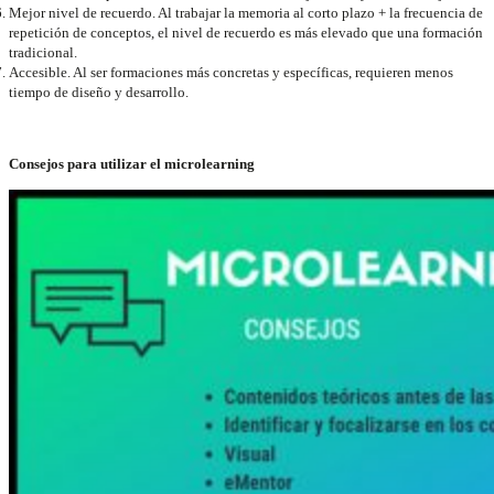
Mejor nivel de recuerdo. Al trabajar la memoria al corto plazo + la frecuencia de
repetición de conceptos, el nivel de recuerdo es más elevado que una formación
tradicional.
Accesible. Al ser formaciones más concretas y específicas, requieren menos
tiempo de diseño y desarrollo.
Consejos para utilizar el micro
learning