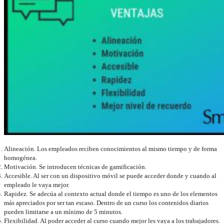
Alineación. Los empleados reciben conocimientos al mismo tiempo y de forma
homogénea.
Motivación. Se introducen técnicas de gamificación.
Accesible. Al ser con un dispositivo móvil se puede acceder donde y cuando al
empleado le vaya mejor.
Rapidez. Se adecúa al contexto actual donde el tiempo es uno de los elementos
más apreciados por ser tan escaso. Dentro de un curso los contenidos diarios
pueden limitarse a un mínimo de 5 minutos.
Flexibilidad. Al poder acceder al curso cuando mejor les vaya a los trabajadores.