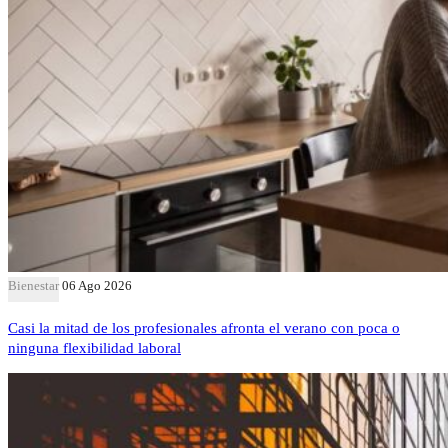
Bienestar
06 Ago 2026
Casi la mitad de los profesionales afronta el verano con poca o
ninguna flexibilidad laboral