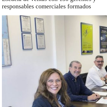
responsables comerciales formados