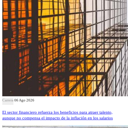
Carrera
06 Ago 2026
El sector financiero refuerza los beneficios para atraer talento,
aunque no compensa el impacto de la inflación en los salarios