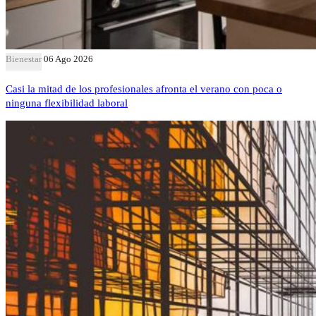
Bienestar
06 Ago 2026
Casi la mitad de los profesionales afronta el verano con poca o
ninguna flexibilidad laboral