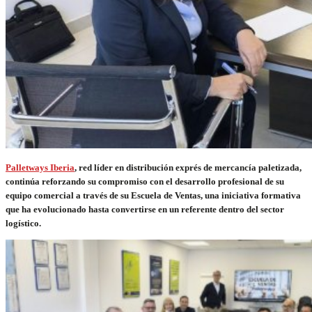
Palletways Iberia
, red líder en distribución exprés de mercancía paletizada,
continúa reforzando su compromiso con el desarrollo profesional de su
equipo comercial a través de su Escuela de Ventas, una iniciativa formativa
que ha evolucionado hasta convertirse en un referente dentro del sector
logístico.