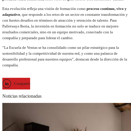
Esta evolución refleja una visión de formación como
proceso continuo, vivo y
adaptativo
, que responde a los retos de un sector en constante transformación y
con fuertes desafíos en términos de atracción y retención de talento. Para
Palletways Iberia, la inversión en formación no solo se traduce en mejores
resultados comerciales, sino en un equipo motivado, conectado con la
compañía y preparado para liderar el cambio.
“La Escuela de Ventas se ha consolidado como un pilar estratégico para la
sostenibilidad y la competitividad de nuestra red, y como una palanca de
desarrollo profesional para nuestros equipos”, destacan desde la dirección de la
compañía.
Compartir
Noticias relacionadas