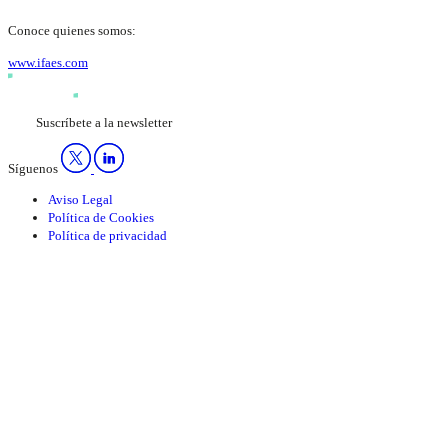
Conoce quienes somos:
www.ifaes.com
Suscríbete a la newsletter
Síguenos
Aviso Legal
Política de Cookies
Política de privacidad