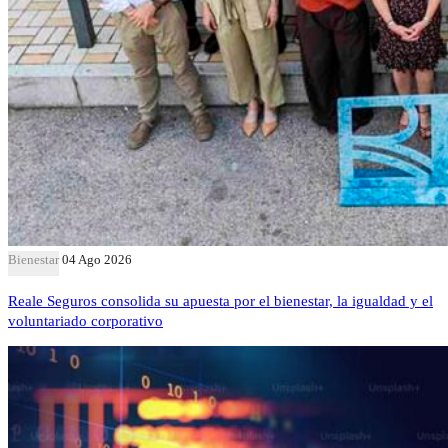
Bienestar
04 Ago 2026
Reale Seguros consolida su apuesta por el bienestar, la igualdad y el
voluntariado corporativo