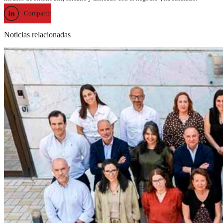
Compartir
Noticias relacionadas