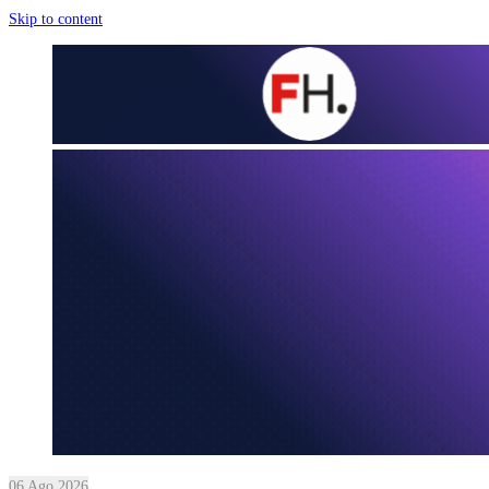
Skip to content
06 Ago 2026