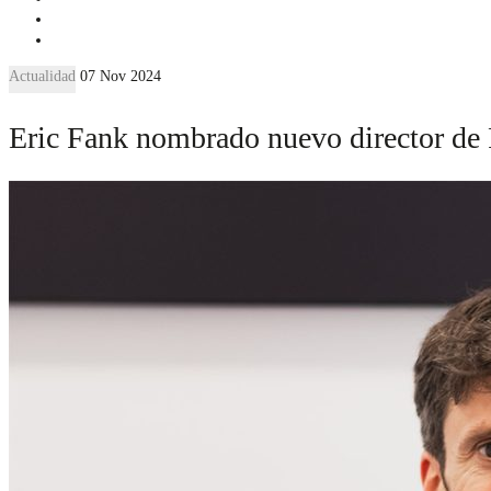
Actualidad
07 Nov 2024
Eric Fank nombrado nuevo director d