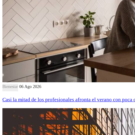
Bienestar
06 Ago 2026
Casi la mitad de los profesionales afronta el verano con poca 