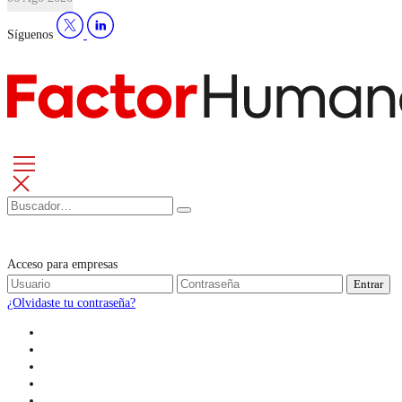
Síguenos
Acceso para empresas
Entrar
¿Olvidaste tu contraseña?