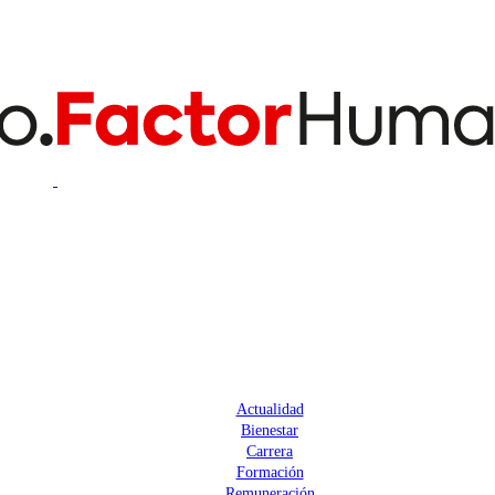
Actualidad
Bienestar
Carrera
Formación
Remuneración