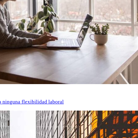
o ninguna flexibilidad laboral