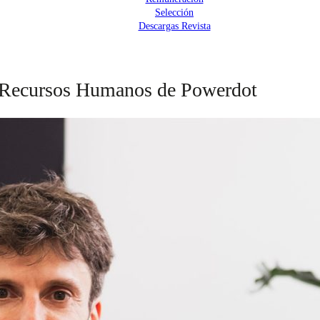
Selección
Descargas Revista
e Recursos Humanos de Powerdot