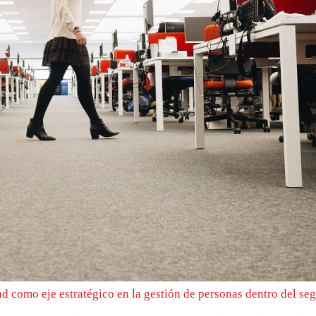
ad como eje estratégico en la gestión de personas dentro del 