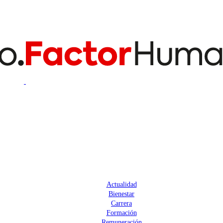
Actualidad
Bienestar
Carrera
Formación
Remuneración