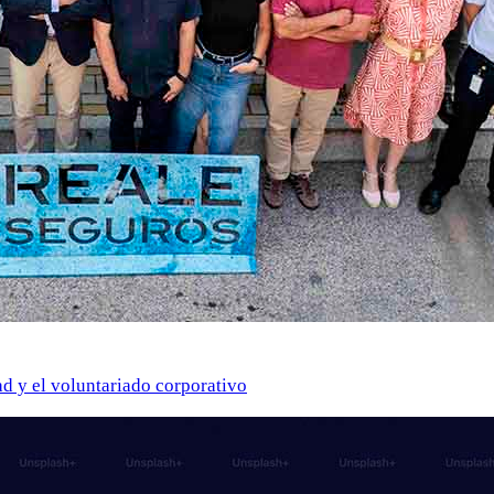
ad y el voluntariado corporativo