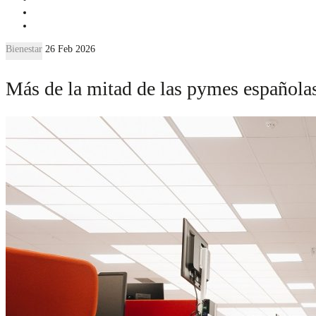
Bienestar
26 Feb 2026
Más de la mitad de las pymes españolas