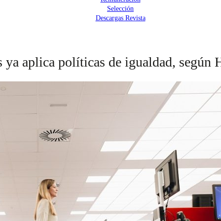
Selección
Descargas Revista
 ya aplica políticas de igualdad, según 