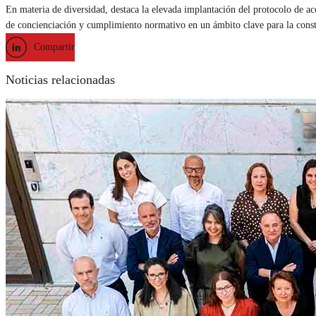
En materia de diversidad, destaca la elevada implantación del protocolo de a
de concienciación y cumplimiento normativo en un ámbito clave para la constr
Compartir
Noticias relacionadas