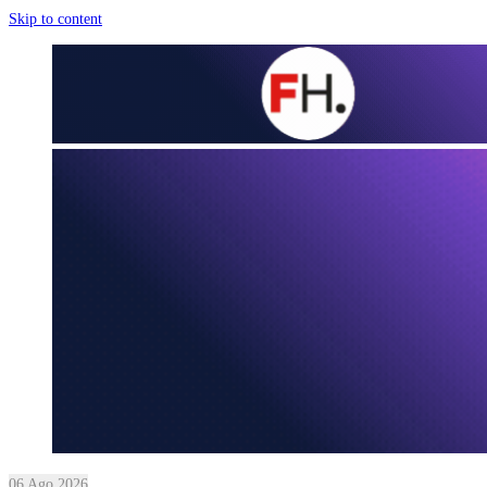
Skip to content
06 Ago 2026