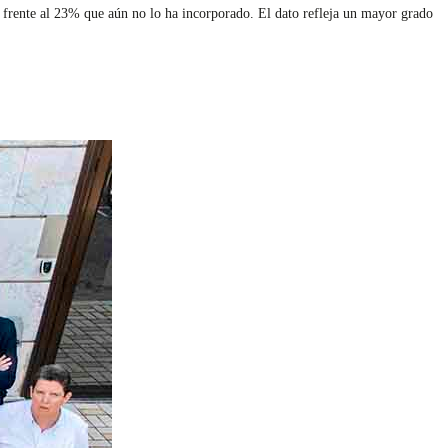
, frente al 23% que aún no lo ha incorporado. El dato refleja un mayor grado