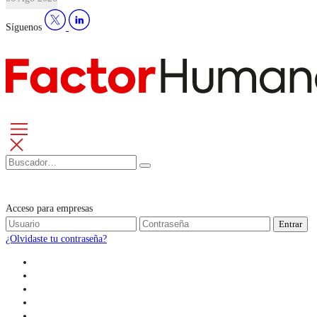
Síguenos
Acceso para empresas
Entrar
¿Olvidaste tu contraseña?