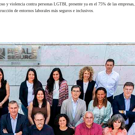
coso y violencia contra personas LGTBI, presente ya en el 75% de las empresas
ucción de entornos laborales más seguros e inclusivos.