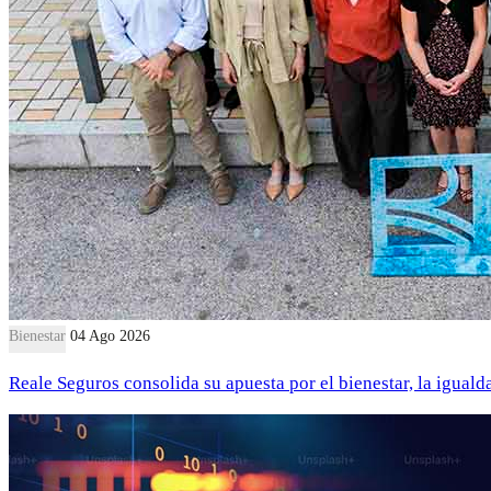
Bienestar
04 Ago 2026
Reale Seguros consolida su apuesta por el bienestar, la iguald