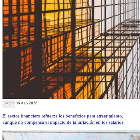
Carrera
06 Ago 2026
El sector financiero refuerza los beneficios para atraer talento,
aunque no compensa el impacto de la inflación en los salarios