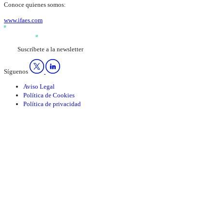
Conoce quienes somos:
www.ifaes.com
Suscríbete a la newsletter
Síguenos
Aviso Legal
Política de Cookies
Política de privacidad