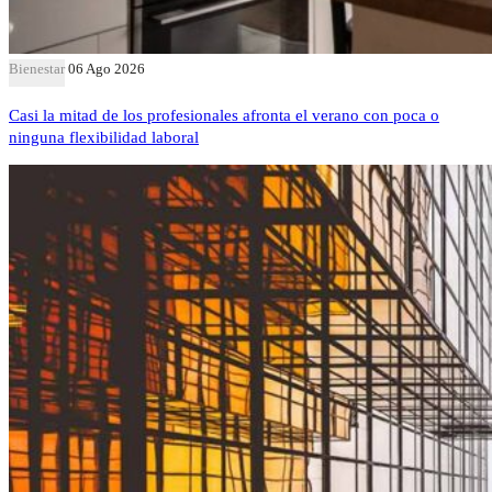
Bienestar
06 Ago 2026
Casi la mitad de los profesionales afronta el verano con poca o
ninguna flexibilidad laboral