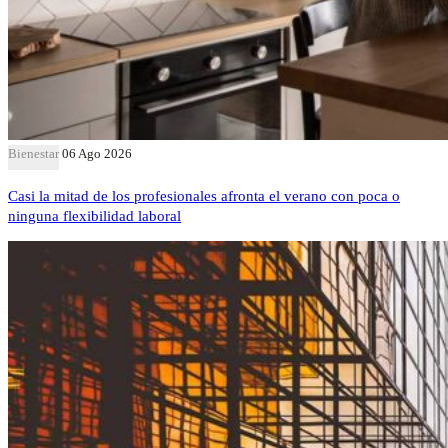
Bienestar
06 Ago 2026
Casi la mitad de los profesionales afronta el verano con poca o
ninguna flexibilidad laboral