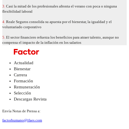
3.
Casi la mitad de los profesionales afronta el verano con poca o ninguna
flexibilidad laboral
4.
Reale Seguros consolida su apuesta por el bienestar, la igualdad y el
voluntariado corporativo
5.
El sector financiero refuerza los beneficios para atraer talento, aunque no
compensa el impacto de la inflación en los salarios
Actualidad
Bienestar
Carrera
Formación
Remuneración
Selección
Descargas Revista
Envía Notas de Prensa a:
factorhumano@ifaes.com