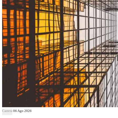
Carrera
06 Ago 2026