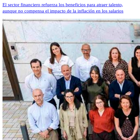
El sector financiero refuerza los beneficios para atraer talento,
aunque no compensa el impacto de la inflación en los salarios