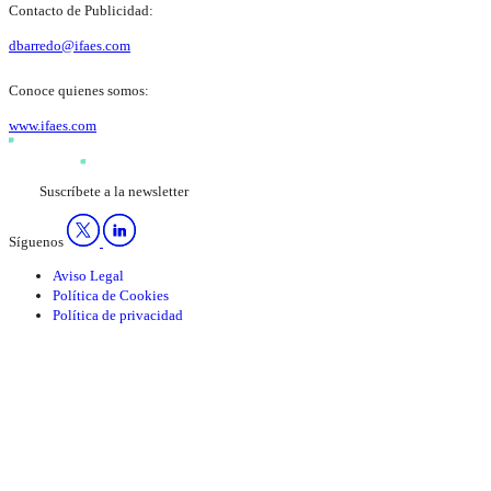
Contacto de Publicidad:
dbarredo@ifaes.com
Conoce quienes somos:
www.ifaes.com
Suscríbete a la newsletter
Síguenos
Aviso Legal
Política de Cookies
Política de privacidad