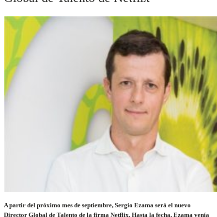
A partir del próximo mes de septiembre, Sergio Ezama será el nuevo
Director Global de Talento de la firma Netflix. Hasta la fecha, Ezama venía