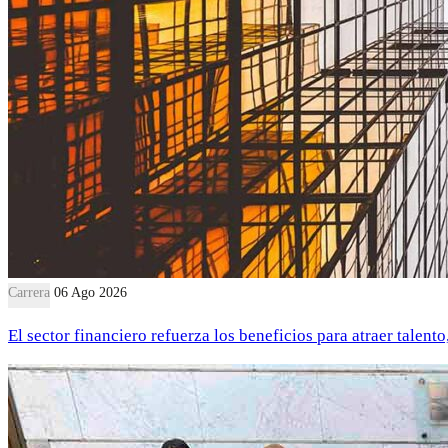
Carrera
06 Ago 2026
El sector financiero refuerza los beneficios para atraer talent