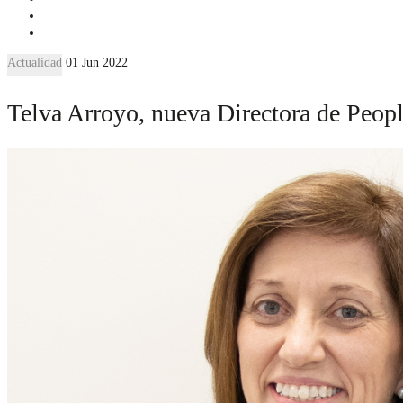
Actualidad
01 Jun 2022
Telva Arroyo, nueva Directora de Peop