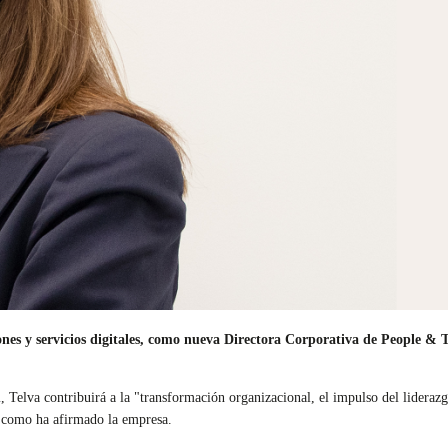
iones y servicios digitales, como nueva Directora Corporativa de People &
, Telva contribuirá a la "transformación organizacional, el impulso del lideraz
l como ha afirmado la empresa.