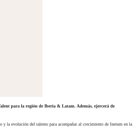
 Talent para la región de Iberia & Latam. Además, ejercerá de
go y la evolución del talento para acompañar al crecimiento de Inetum en la