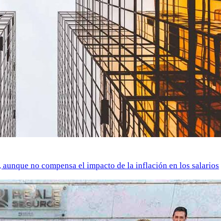
o, aunque no compensa el impacto de la inflación en los salarios