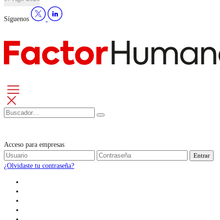
Síguenos
Acceso para empresas
Entrar
¿Olvidaste tu contraseña?