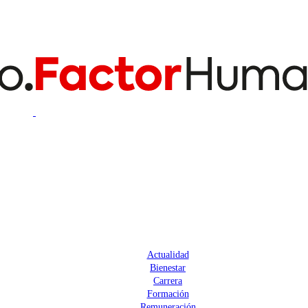
Actualidad
Bienestar
Carrera
Formación
Remuneración