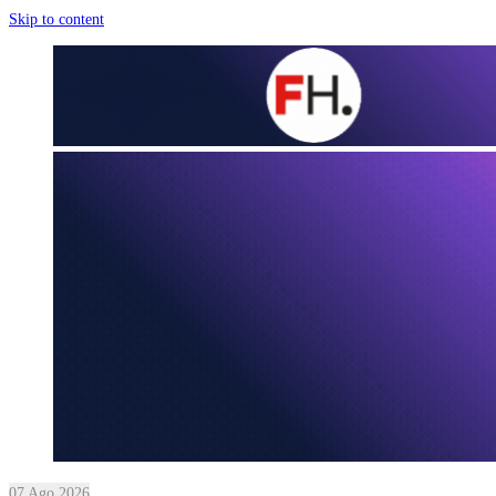
Skip to content
07 Ago 2026