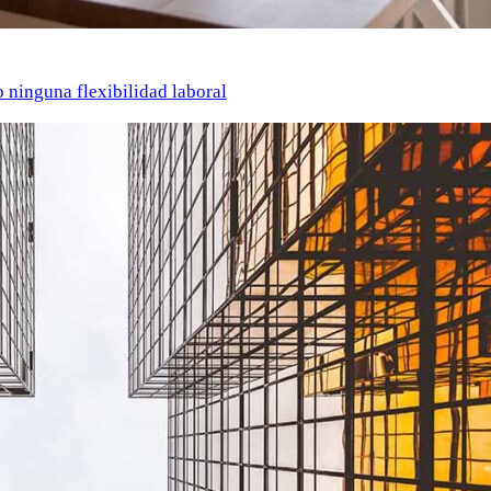
o ninguna flexibilidad laboral