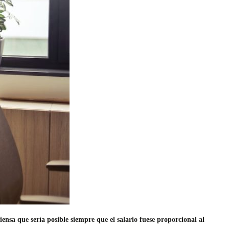
nsa que sería posible siempre que el salario fuese proporcional al