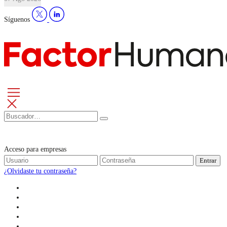
Síguenos
Acceso para empresas
Entrar
¿Olvidaste tu contraseña?