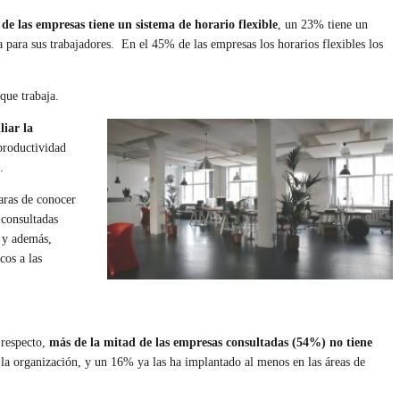
de las empresas tiene un sistema de horario flexible
, un 23% tiene un
 para sus trabajadores. En el 45% de las empresas los horarios flexibles los
que trabaja.
liar la
productividad
.
aras de conocer
 consultadas
, y además,
cos a las
 respecto,
más de la mitad de las empresas consultadas (54%) no tiene
la organización, y un 16% ya las ha implantado al menos en las áreas de