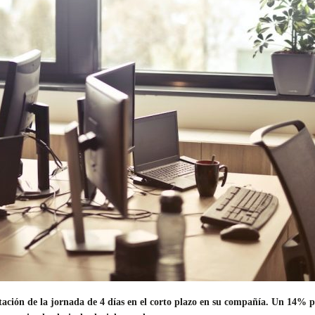
ción de la jornada de 4 días en el corto plazo en su compañía. Un 14% pie