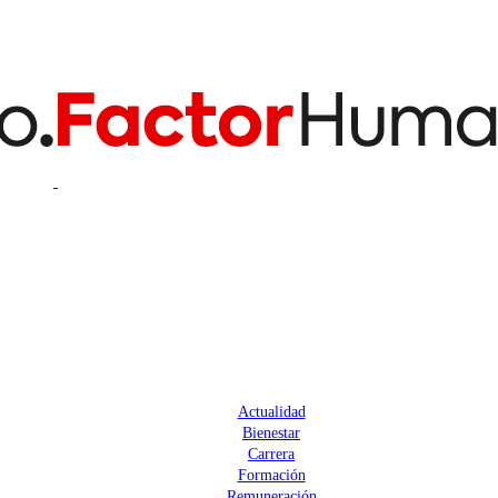
Actualidad
Bienestar
Carrera
Formación
Remuneración