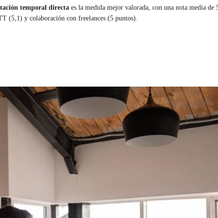
tación temporal directa
es la medida mejor valorada, con una nota media de 5
ETT (5,1) y colaboración con freelances (5 puntos).