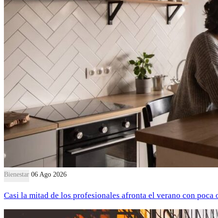
Bienestar
06 Ago 2026
Casi la mitad de los profesionales afronta el verano con poca 