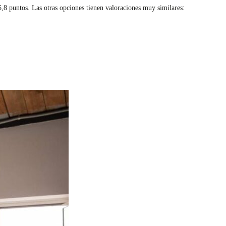
,8 puntos. Las otras opciones tienen valoraciones muy similares: