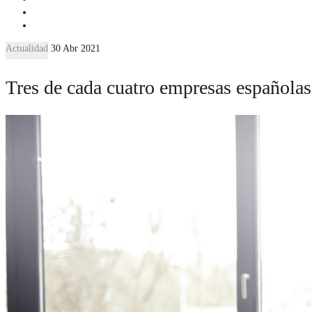
Actualidad
30 Abr 2021
Tres de cada cuatro empresas españolas 