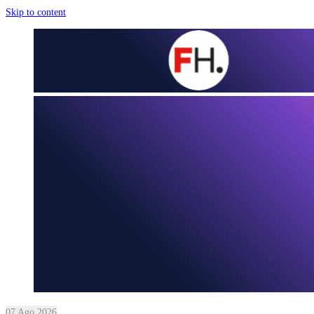
Skip to content
07 Ago 2026