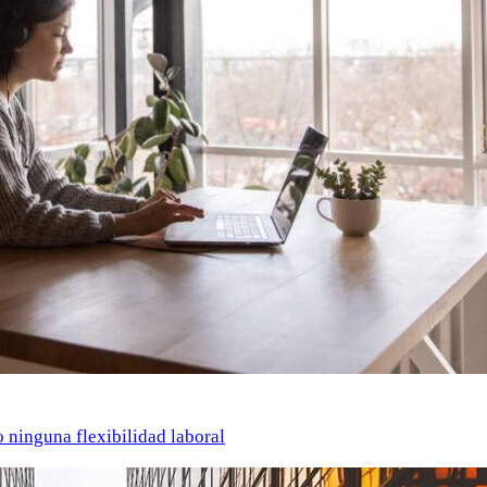
o ninguna flexibilidad laboral