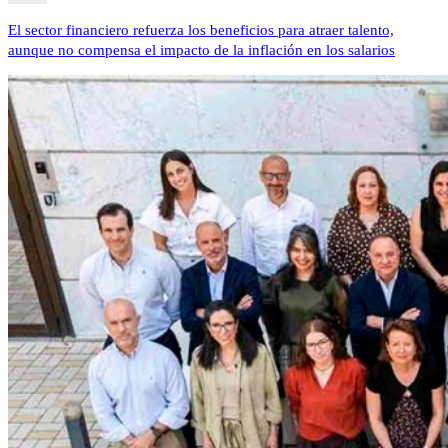
El sector financiero refuerza los beneficios para atraer talento,
aunque no compensa el impacto de la inflación en los salarios