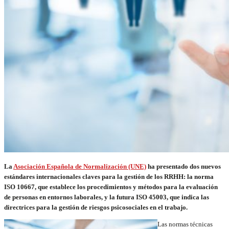
La
Asociación Española de Normalización (UNE)
ha presentado dos nuevos
estándares internacionales claves para la gestión de los RRHH: la norma
ISO 10667, que establece los procedimientos y métodos para la evaluación
de personas en entornos laborales, y la futura ISO 45003, que indica las
directrices para la gestión de riesgos psicosociales en el trabajo.
Las normas técnicas