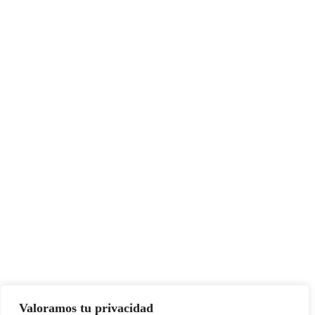
Valoramos tu privacidad