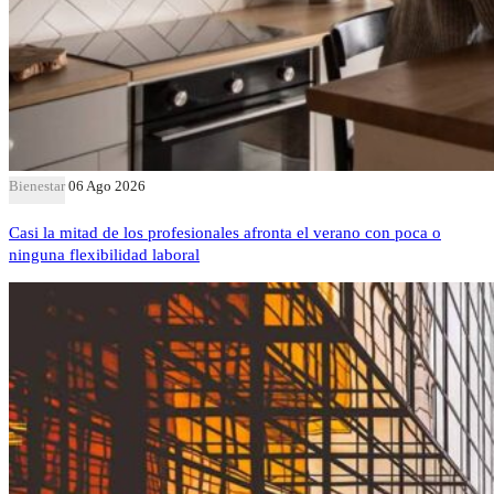
Bienestar
06 Ago 2026
Casi la mitad de los profesionales afronta el verano con poca o
ninguna flexibilidad laboral