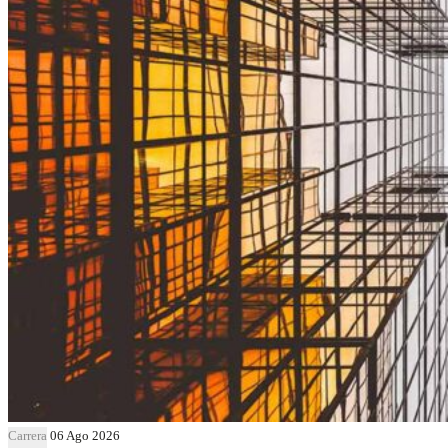
Carrera
06 Ago 2026