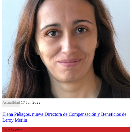
Actualidad
17 Jun 2022
Elena Piélagos, nueva Directora de Compensación y Beneficios de
Leroy Merlin
Lo más visto…