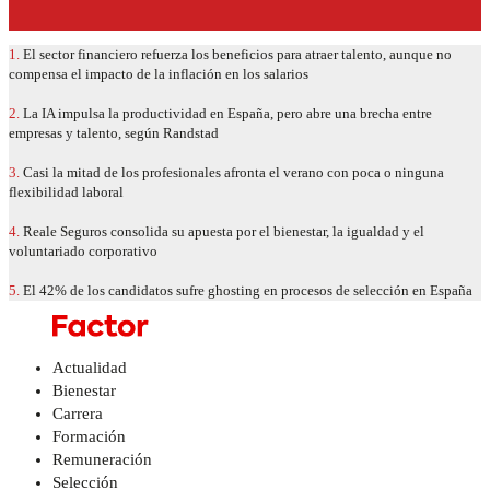
1.
El sector financiero refuerza los beneficios para atraer talento, aunque no
compensa el impacto de la inflación en los salarios
2.
La IA impulsa la productividad en España, pero abre una brecha entre
empresas y talento, según Randstad
3.
Casi la mitad de los profesionales afronta el verano con poca o ninguna
flexibilidad laboral
4.
Reale Seguros consolida su apuesta por el bienestar, la igualdad y el
voluntariado corporativo
5.
El 42% de los candidatos sufre ghosting en procesos de selección en España
Actualidad
Bienestar
Carrera
Formación
Remuneración
Selección