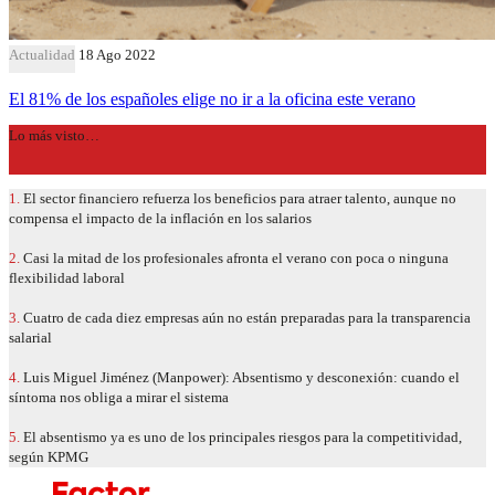
Actualidad
18 Ago 2022
El 81% de los españoles elige no ir a la oficina este verano
Lo más visto…
1.
El sector financiero refuerza los beneficios para atraer talento, aunque no
compensa el impacto de la inflación en los salarios
2.
Casi la mitad de los profesionales afronta el verano con poca o ninguna
flexibilidad laboral
3.
Cuatro de cada diez empresas aún no están preparadas para la transparencia
salarial
4.
Luis Miguel Jiménez (Manpower): Absentismo y desconexión: cuando el
síntoma nos obliga a mirar el sistema
5.
El absentismo ya es uno de los principales riesgos para la competitividad,
según KPMG