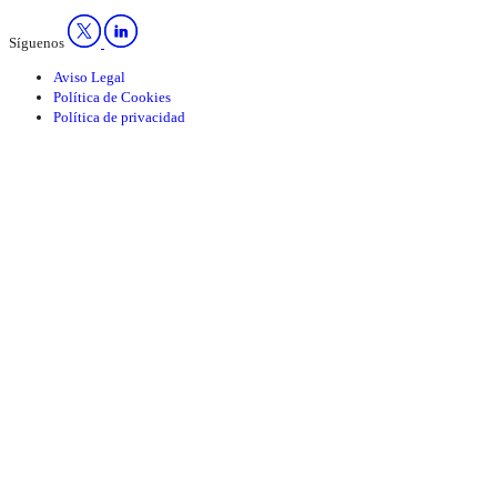
Síguenos
Aviso Legal
Política de Cookies
Política de privacidad