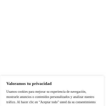
Valoramos tu privacidad
Usamos cookies para mejorar su experiencia de navegación,
mostrarle anuncios o contenidos personalizados y analizar nuestro
tráfico. Al hacer clic en “Aceptar todo” usted da su consentimiento