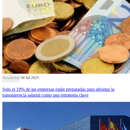
Actualidad
30 Jul 2025
Solo el 19% de las empresas están preparadas para afrontar la
transparencia salarial como una estrategia clave