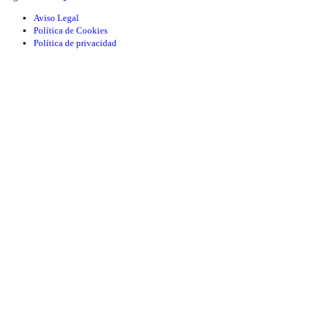
Aviso Legal
Política de Cookies
Política de privacidad