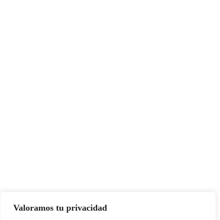
Valoramos tu privacidad