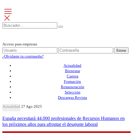
Acceso para empresas
Entrar
¿Olvidaste tu contraseña?
Actualidad
Bienestar
Carrera
Formación
Remuneración
Selección
Descargas Revista
Actualidad
27 Ago 2025
España necesitará 44.000 profesionales de Recursos Humanos en
los próximos años para afrontar el desajuste laboral