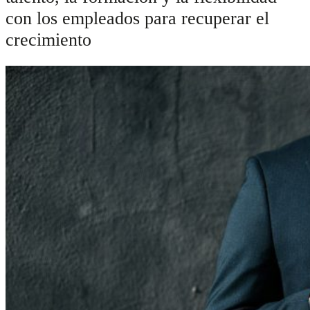
con los empleados para recuperar el
crecimiento