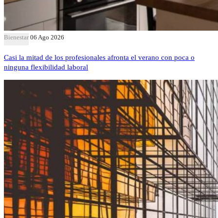
Bienestar
06 Ago 2026
Casi la mitad de los profesionales afronta el verano con poca o
ninguna flexibilidad laboral