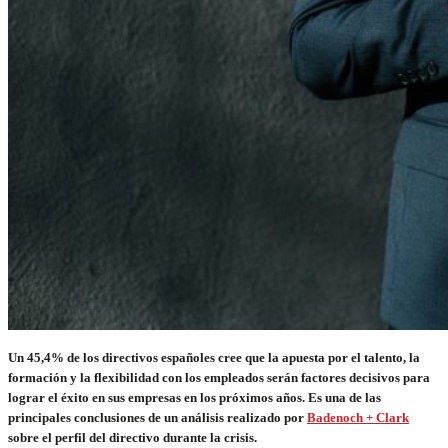
Un 45,4% de los directivos españoles cree que la apuesta por el talento, la
formación y la flexibilidad con los empleados serán factores decisivos para
lograr el éxito en sus empresas en los próximos años. Es una de las
principales conclusiones de un análisis realizado por
Badenoch + Clark
sobre el perfil del directivo durante la crisis.