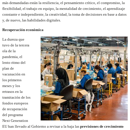
más demandadas están la resiliencia, el pensamiento crítico, el compromiso, la
flexibilidad, el trabajo en equipo, la mentalidad de crecimiento, el aprendizaje
constante e independiente, la creatividad, la toma de decisiones en base a datos
y, de nuevo, las habilidades digitales.
Recuperación económica
La dureza que
tuvo de la tercera
ola de la
pandemia, el
lento ritmo del
plan de
vacunación en
los primeros
meses y los
retrasos en la
tramitación de los
fondos europeos
de recuperación
del programa
Next Generation
EU han llevado al Gobierno a revisar a la baja las
previsiones de crecimiento