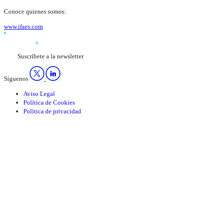
Conoce quienes somos:
www.ifaes.com
Suscríbete a la newsletter
Síguenos
Aviso Legal
Política de Cookies
Política de privacidad