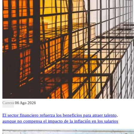
Carrera
06 Ago 2026
El sector financiero refuerza los beneficios para atraer talento,
aunque no compensa el impacto de la inflación en los salarios