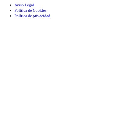
Aviso Legal
Política de Cookies
Política de privacidad