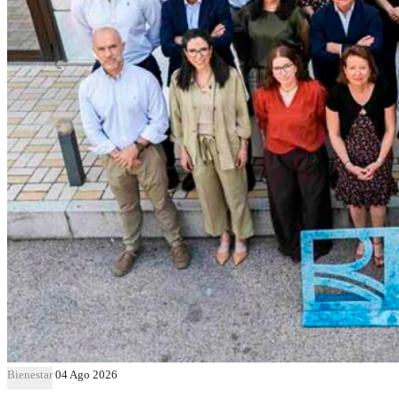
Bienestar
04 Ago 2026