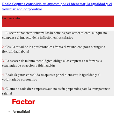
Reale Seguros consolida su apuesta por el bienestar, la igualdad y el
voluntariado corporativo
Lo más visto…
1.
El sector financiero refuerza los beneficios para atraer talento, aunque no
compensa el impacto de la inflación en los salarios
2.
Casi la mitad de los profesionales afronta el verano con poca o ninguna
flexibilidad laboral
3.
La escasez de talento tecnológico obliga a las empresas a reforzar sus
estrategias de atracción y fidelización
4.
Reale Seguros consolida su apuesta por el bienestar, la igualdad y el
voluntariado corporativo
5.
Cuatro de cada diez empresas aún no están preparadas para la transparencia
salarial
Actualidad