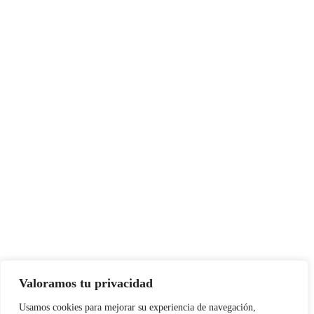
Valoramos tu privacidad
Usamos cookies para mejorar su experiencia de navegación,