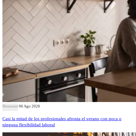
Bienestar
06 Ago 2026
Casi la mitad de los profesionales afronta el verano con poca o
ninguna flexibilidad laboral