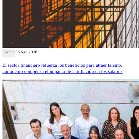
Carrera
06 Ago 2026
El sector financiero refuerza los beneficios para atraer talento,
aunque no compensa el impacto de la inflación en los salarios