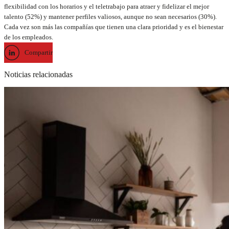
flexibilidad con los horarios y el teletrabajo para atraer y fidelizar el mejor
talento (52%) y mantener perfiles valiosos, aunque no sean necesarios (30%).
Cada vez son más las compañías que tienen una clara prioridad y es el bienestar
de los empleados.
Compartir
Noticias relacionadas