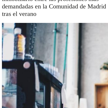
demandadas en la Comunidad de Madrid
tras el verano