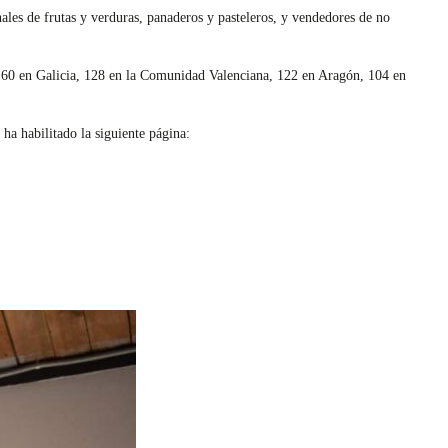
ales de frutas y verduras, panaderos y pasteleros, y vendedores de no
160 en Galicia, 128 en la Comunidad Valenciana, 122 en Aragón, 104 en
 ha habilitado la siguiente página: