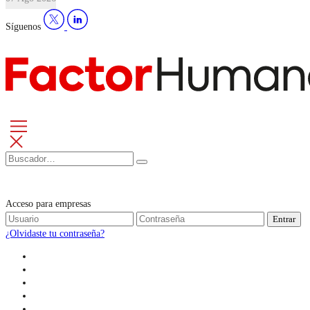
Síguenos
Acceso para empresas
Entrar
¿Olvidaste tu contraseña?