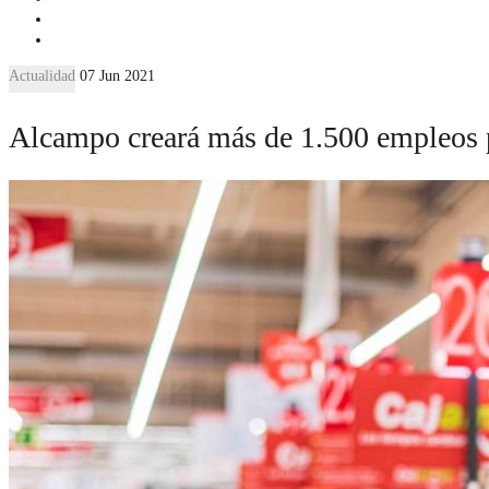
Actualidad
07 Jun 2021
Alcampo creará más de 1.500 empleos 