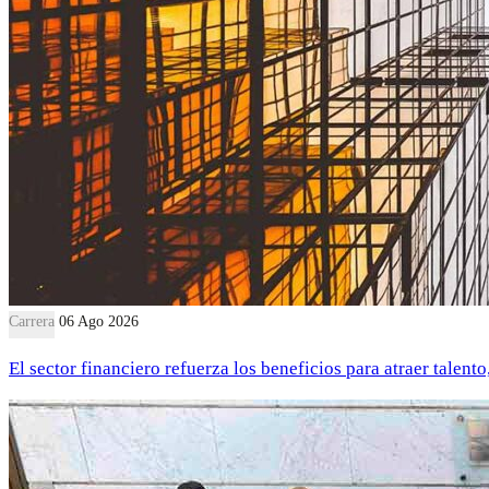
Carrera
06 Ago 2026
El sector financiero refuerza los beneficios para atraer talent