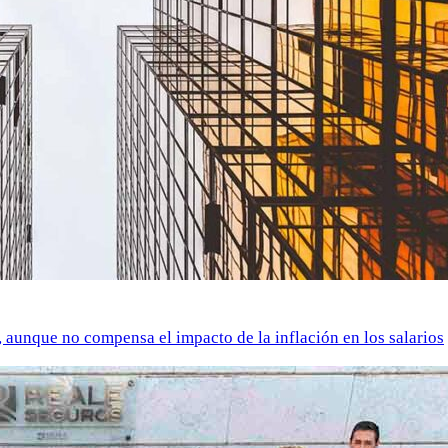
o, aunque no compensa el impacto de la inflación en los salarios