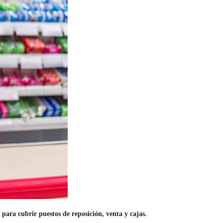
ara cubrir puestos de reposición, venta y cajas.