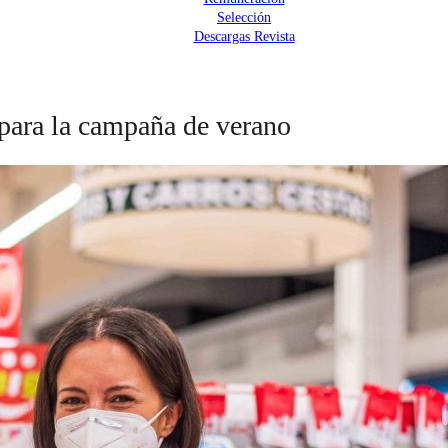
Selección
Descargas Revista
para la campaña de verano