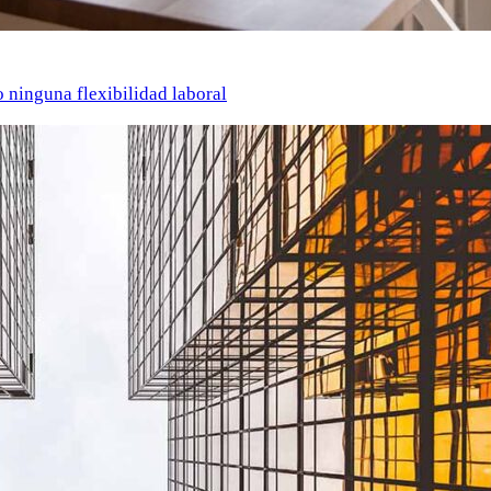
o ninguna flexibilidad laboral