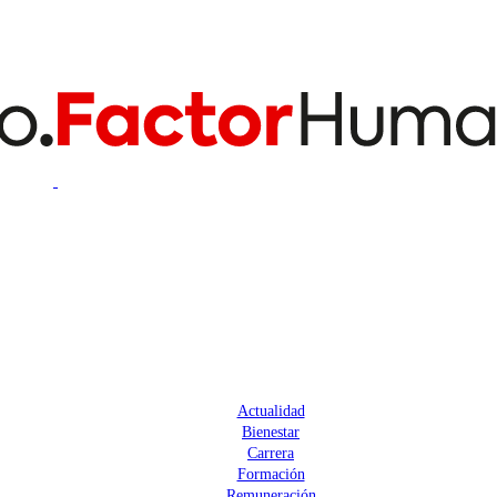
Actualidad
Bienestar
Carrera
Formación
Remuneración