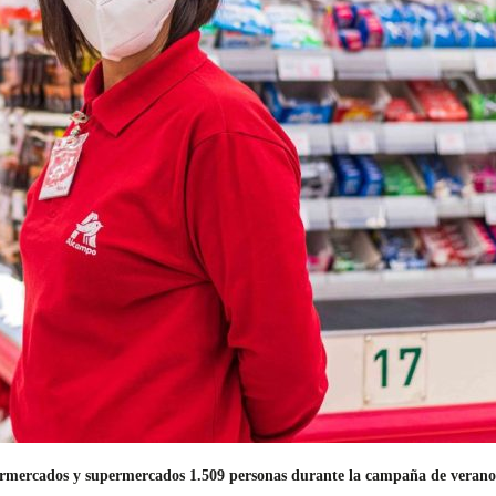
rmercados y supermercados 1.509 personas durante la campaña de verano p