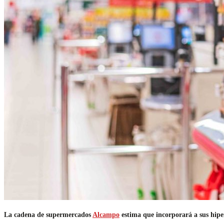
La cadena de supermercados
Alcampo
estima que incorporará a sus hipe