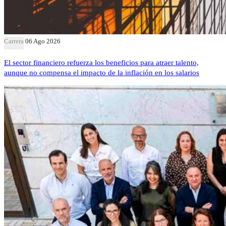
Carrera
06 Ago 2026
El sector financiero refuerza los beneficios para atraer talento,
aunque no compensa el impacto de la inflación en los salarios