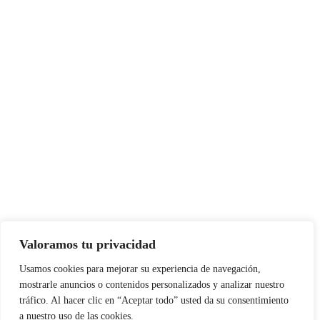
Valoramos tu privacidad
Usamos cookies para mejorar su experiencia de navegación,
mostrarle anuncios o contenidos personalizados y analizar nuestro
tráfico. Al hacer clic en “Aceptar todo” usted da su consentimiento
a nuestro uso de las cookies.