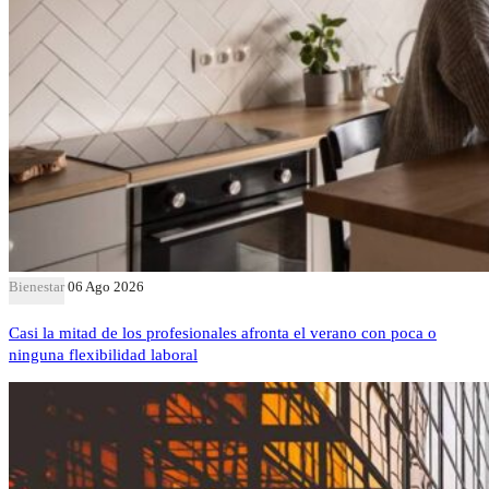
Bienestar
06 Ago 2026
Casi la mitad de los profesionales afronta el verano con poca o
ninguna flexibilidad laboral