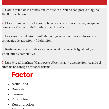
1.
Casi la mitad de los profesionales afronta el verano con poca o ninguna
flexibilidad laboral
2.
El sector financiero refuerza los beneficios para atraer talento, aunque no
compensa el impacto de la inflación en los salarios
3.
La escasez de talento tecnológico obliga a las empresas a reforzar sus
estrategias de atracción y fidelización
4.
Reale Seguros consolida su apuesta por el bienestar, la igualdad y el
voluntariado corporativo
5.
Luis Miguel Jiménez (Manpower): Absentismo y desconexión: cuando el
síntoma nos obliga a mirar el sistema
Actualidad
Bienestar
Carrera
Formación
Remuneración