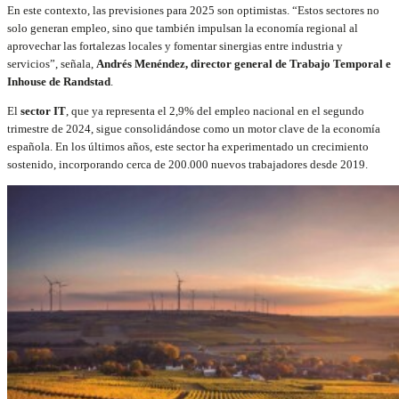
En este contexto, las previsiones para 2025 son optimistas. “Estos sectores no
solo generan empleo, sino que también impulsan la economía regional al
aprovechar las fortalezas locales y fomentar sinergias entre industria y
servicios”, señala,
Andrés Menéndez, director general de Trabajo Temporal e
Inhouse de Randstad
.
El
sector IT
, que ya representa el 2,9% del empleo nacional en el segundo
trimestre de 2024, sigue consolidándose como un motor clave de la economía
española. En los últimos años, este sector ha experimentado un crecimiento
sostenido, incorporando cerca de 200.000 nuevos trabajadores desde 2019.