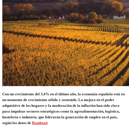
Con un crecimiento del 3,4% en el último año, la economía española está en
un momento de crecimiento sólido y sostenido. La mejora en el poder
adquisitivo de los hogares y la moderación de la inflación han sido clave
para impulsar sectores estratégicos como la agroalimentación, logística,
hostelería e industria, que liderarán la generación de empleo en el país,
según los datos de
Randstad
.