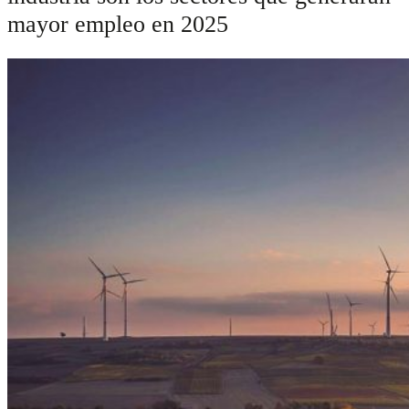
mayor empleo en 2025