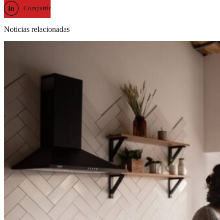
Compartir
Noticias relacionadas