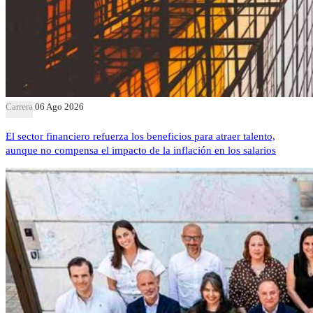
Carrera
06 Ago 2026
El sector financiero refuerza los beneficios para atraer talento,
aunque no compensa el impacto de la inflación en los salarios