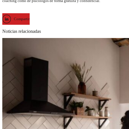
coaching como de psicólogos de forma gratuita y confidencial.
Compartir
Noticias relacionadas