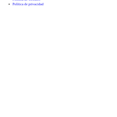
Política de privacidad