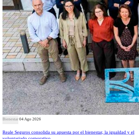
Bienestar
04 Ago 2026
Reale Seguros consolida su apuesta por el bienestar, la igualdad y el
voluntariado corporativo