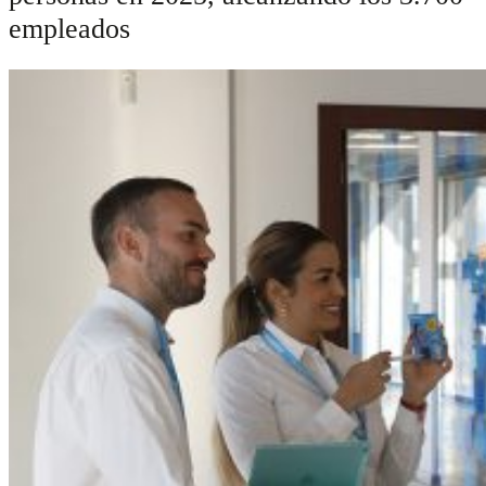
empleados