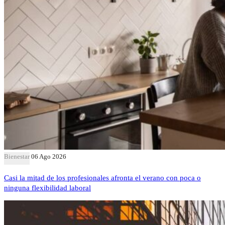
Bienestar
06 Ago 2026
Casi la mitad de los profesionales afronta el verano con poca o
ninguna flexibilidad laboral