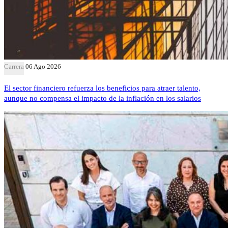
Carrera
06 Ago 2026
El sector financiero refuerza los beneficios para atraer talento,
aunque no compensa el impacto de la inflación en los salarios