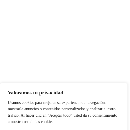
Valoramos tu privacidad
Usamos cookies para mejorar su experiencia de navegación,
mostrarle anuncios o contenidos personalizados y analizar nuestro
tráfico. Al hacer clic en “Aceptar todo” usted da su consentimiento
a nuestro uso de las cookies.