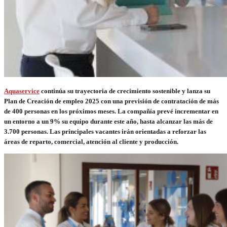
Aquaservice
continúa su trayectoria de crecimiento sostenible y lanza su
Plan de Creación de empleo 2025 con una previsión de contratación de más
de 400 personas en los próximos meses. La compañía prevé incrementar en
un entorno a un 9% su equipo durante este año, hasta alcanzar las más de
3.700 personas. Las principales vacantes irán orientadas a reforzar las
áreas de reparto, comercial, atención al cliente y producción.