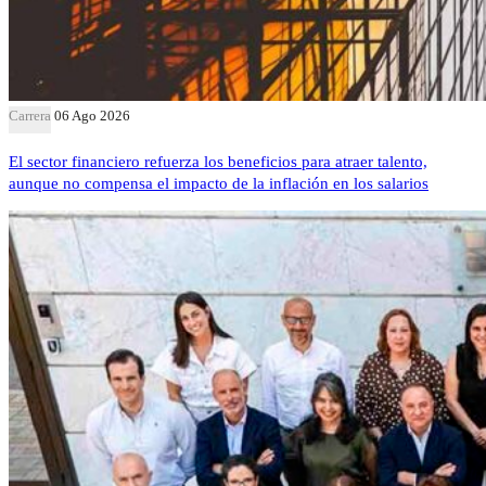
Carrera
06 Ago 2026
El sector financiero refuerza los beneficios para atraer talento,
aunque no compensa el impacto de la inflación en los salarios