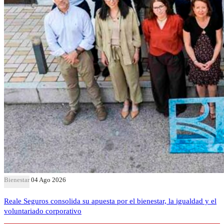
Bienestar
04 Ago 2026
Reale Seguros consolida su apuesta por el bienestar, la igualdad y el
voluntariado corporativo