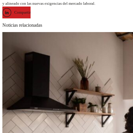
y alineado con las nuevas exigencias del mercado laboral.
Compartir
Noticias relacionadas