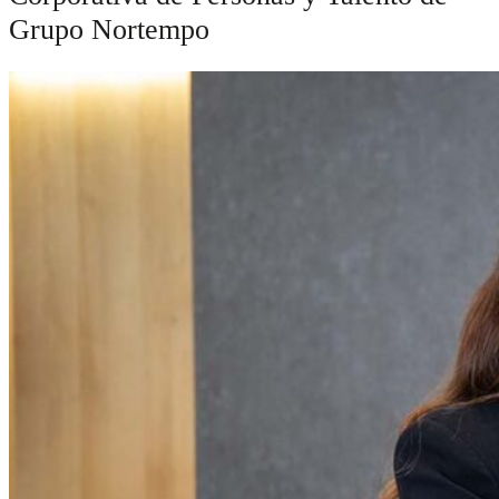
Grupo Nortempo