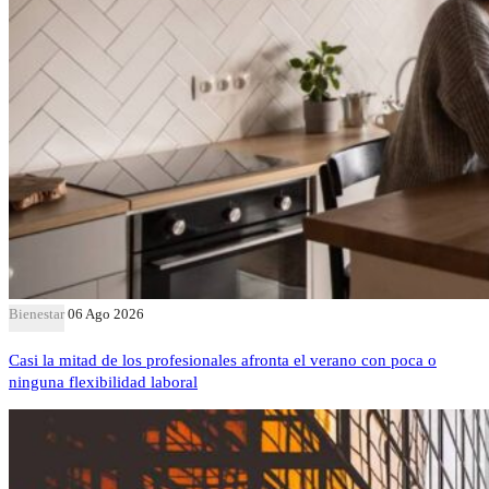
Bienestar
06 Ago 2026
Casi la mitad de los profesionales afronta el verano con poca o
ninguna flexibilidad laboral