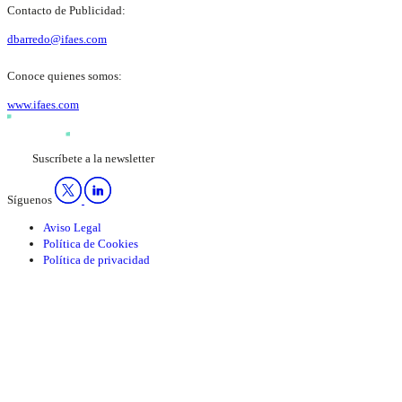
Contacto de Publicidad:
dbarredo@ifaes.com
Conoce quienes somos:
www.ifaes.com
Suscríbete a la newsletter
Síguenos
Aviso Legal
Política de Cookies
Política de privacidad