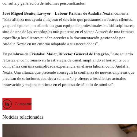
consulta y generación de informes personalizados.
José Miguel Benito, Lawyer – Labour Partner de Audalia Nexia
, comenta:
“Esta alianza nos ayuda a mejorar el servicio que prestamos a nuestros clientes,
ya que disponen, no sólo de un gran equipo de profesionales multidisciplinares,
sino de una de las tecnologías más punteras en el sector. A través de una intranet
específic,a los clientes pueden acceder a la documentación gestionada por
Audalia Nexia en un entorno adaptado a sus necesidades”.
En palabras de Cristóbal Malet, Director General de Integrho
, “este acuerdo
refuerza el compromiso en la estrategia de canal, ampliando el horizonte con
compañías con una consolidada experiencia en el área laboral como Audalia
Nexia. Una alianza que pretende conseguir la confianza de nuevas empresas que
precisan de soluciones acordes a su tamaño y ofrecer a los clientes actuales
innovación y mejora continua en el proceso de cálculo de nómina”.
Compartir
Noticias relacionadas