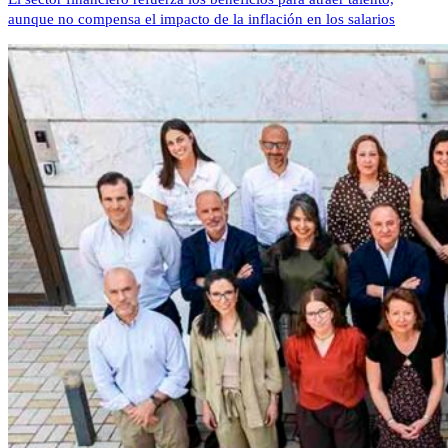
aunque no compensa el impacto de la inflación en los salarios