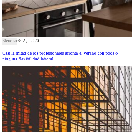
Bienestar
06 Ago 2026
Casi la mitad de los profesionales afronta el verano con poca o
ninguna flexibilidad laboral