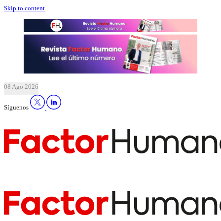
Skip to content
08 Ago 2026
Síguenos