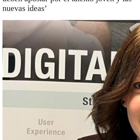
nuevas ideas’