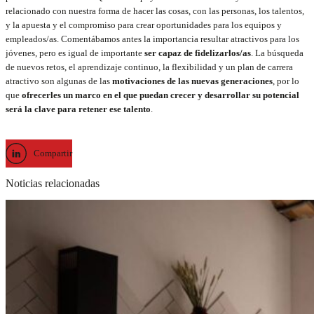
relacionado con nuestra forma de hacer las cosas, con las personas, los talentos,
y la apuesta y el compromiso para crear oportunidades para los equipos y
empleados/as. Comentábamos antes la importancia resultar atractivos para los
jóvenes, pero es igual de importante
ser capaz de fidelizarlos/as
. La búsqueda
de nuevos retos, el aprendizaje continuo, la flexibilidad y un plan de carrera
atractivo son algunas de las
motivaciones de las nuevas generaciones
, por lo
que
ofrecerles un marco en el que puedan crecer y desarrollar su potencial
será la clave para retener ese talento
.
Compartir
Noticias relacionadas