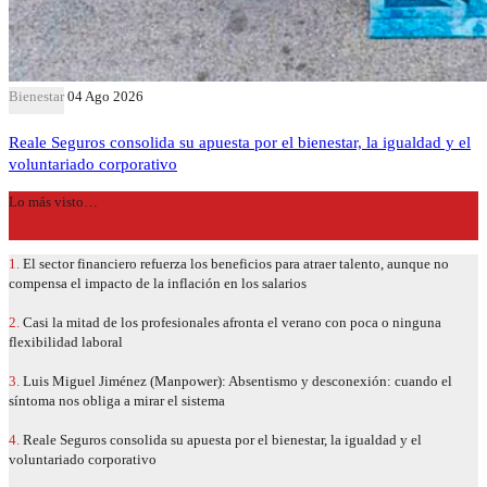
Bienestar
04 Ago 2026
Reale Seguros consolida su apuesta por el bienestar, la igualdad y el
voluntariado corporativo
Lo más visto…
1.
El sector financiero refuerza los beneficios para atraer talento, aunque no
compensa el impacto de la inflación en los salarios
2.
Casi la mitad de los profesionales afronta el verano con poca o ninguna
flexibilidad laboral
3.
Luis Miguel Jiménez (Manpower): Absentismo y desconexión: cuando el
síntoma nos obliga a mirar el sistema
4.
Reale Seguros consolida su apuesta por el bienestar, la igualdad y el
voluntariado corporativo