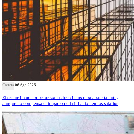
Carrera
06 Ago 2026
El sector financiero refuerza los beneficios para atraer talento,
aunque no compensa el impacto de la inflación en los salarios