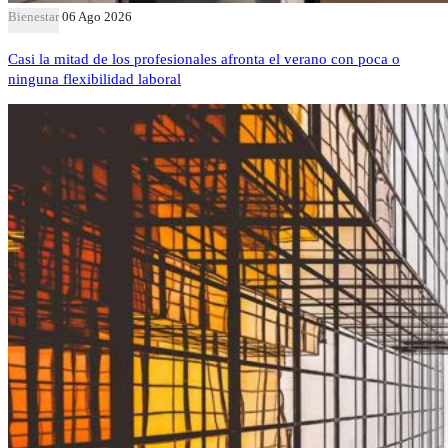
Bienestar
06 Ago 2026
Casi la mitad de los profesionales afronta el verano con poca o
ninguna flexibilidad laboral