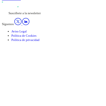
Suscríbete a la newsletter
Síguenos
Aviso Legal
Política de Cookies
Política de privacidad