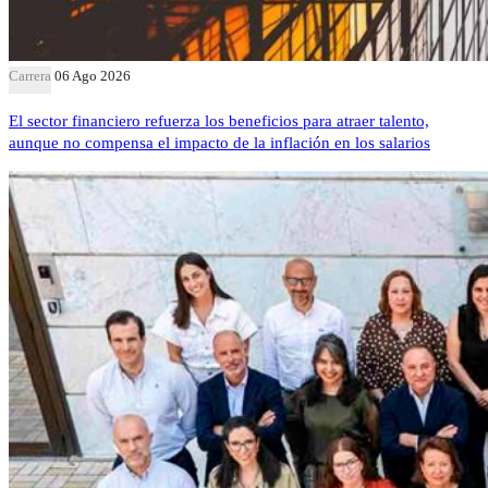
Carrera
06 Ago 2026
El sector financiero refuerza los beneficios para atraer talento,
aunque no compensa el impacto de la inflación en los salarios