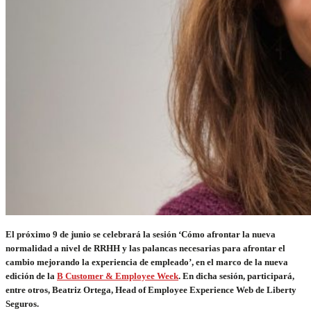
El próximo 9 de junio se celebrará la sesión ‘Cómo afrontar la nueva
normalidad a nivel de RRHH y las palancas necesarias para afrontar el
cambio mejorando la experiencia de empleado’, en el marco de la nueva
edición de la
B Customer & Employee Week
.
En dicha sesión, participará,
entre otros, Beatriz Ortega, Head of Employee Experience Web de Liberty
Seguros.