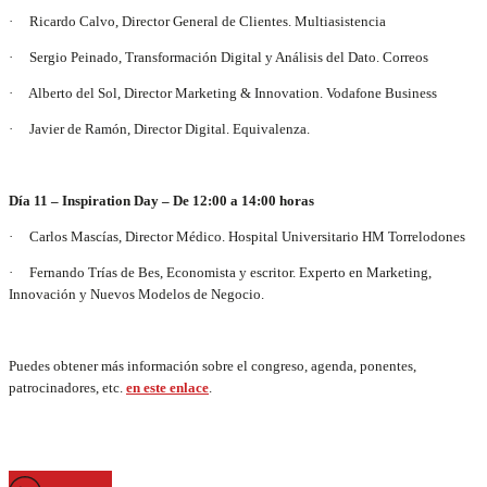
· Ricardo Calvo, Director General de Clientes. Multiasistencia
· Sergio Peinado, Transformación Digital y Análisis del Dato. Correos
· Alberto del Sol, Director Marketing & Innovation. Vodafone Business
· Javier de Ramón, Director Digital. Equivalenza.
Día 11 – Inspiration Day – De 12:00 a 14:00 horas
· Carlos Mascías, Director Médico. Hospital Universitario HM Torrelodones
· Fernando Trías de Bes, Economista y escritor. Experto en Marketing,
Innovación y Nuevos Modelos de Negocio.
Puedes obtener más información sobre el congreso, agenda, ponentes,
patrocinadores, etc.
en este enlace
.