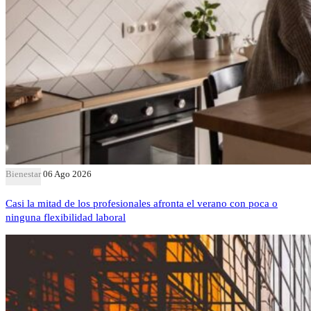
Bienestar
06 Ago 2026
Casi la mitad de los profesionales afronta el verano con poca o
ninguna flexibilidad laboral