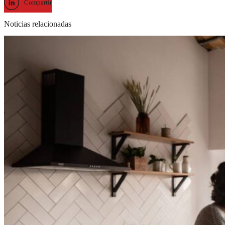
Compartir
Noticias relacionadas