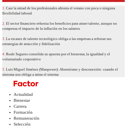
1.
Casi la mitad de los profesionales afronta el verano con poca o ninguna
flexibilidad laboral
2.
El sector financiero refuerza los beneficios para atraer talento, aunque no
compensa el impacto de la inflación en los salarios
3.
La escasez de talento tecnológico obliga a las empresas a reforzar sus
estrategias de atracción y fidelización
4.
Reale Seguros consolida su apuesta por el bienestar, la igualdad y el
voluntariado corporativo
5.
Luis Miguel Jiménez (Manpower): Absentismo y desconexión: cuando el
síntoma nos obliga a mirar el sistema
Actualidad
Bienestar
Carrera
Formación
Remuneración
Selección