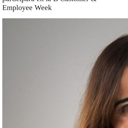
Employee Week