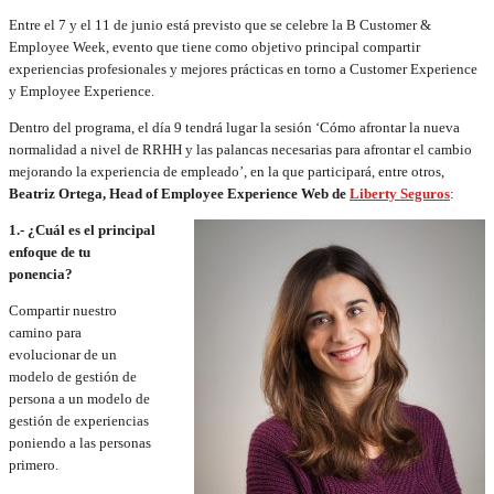
Entre el 7 y el 11 de junio está previsto que se celebre la B Customer &
Employee Week, evento que tiene como objetivo principal compartir
experiencias profesionales y mejores prácticas en torno a Customer Experience
y Employee Experience.
Dentro del programa, el día 9 tendrá lugar la sesión ‘Cómo afrontar la nueva
normalidad a nivel de RRHH y las palancas necesarias para afrontar el cambio
mejorando la experiencia de empleado’, en la que participará, entre otros,
Beatriz Ortega, Head of Employee Experience Web de
Liberty Seguros
:
1.- ¿Cuál es el principal
enfoque de tu
ponencia?
Compartir nuestro
camino para
evolucionar de un
modelo de gestión de
persona a un modelo de
gestión de experiencias
poniendo a las personas
primero.