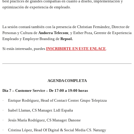
best practices de grandes compañías en cuanto a diseño, implementación y
optimización de experiencia de empleado.
La sesión contará también con la presencia de Christian Fernández, Director de
Personas y Cultura de
Andorra Telecom
; y Esther Poza, Gerente de Experiencia
Empleado y Employer Branding de
Repsol.
Si estás interesado, puedes
INSCRIBIRTE EN ESTE ENLACE
.
AGENDA COMPLETA
Día 7 – Customer Service – De 17:00 a 19:00 horas
· Enrique Rodríguez, Head of Contact Center. Grupo Telepizza
· Isabel Llamas, CS Manager. Lidl España
· Jesús María Rodríguez, CS Manager. Danone
· Cristina López, Head Of Digital & Social Media CS. Naturgy