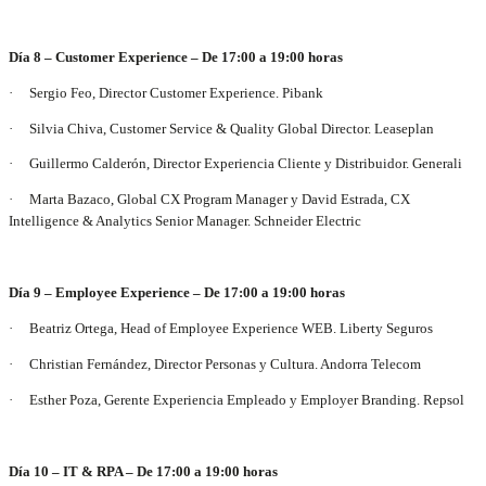
Día 8 – Customer Experience – De 17:00 a 19:00 horas
· Sergio Feo, Director Customer Experience. Pibank
· Silvia Chiva, Customer Service & Quality Global Director. Leaseplan
· Guillermo Calderón, Director Experiencia Cliente y Distribuidor. Generali
· Marta Bazaco, Global CX Program Manager y David Estrada, CX
Intelligence & Analytics Senior Manager. Schneider Electric
Día 9 – Employee Experience – De 17:00 a 19:00 horas
· Beatriz Ortega, Head of Employee Experience WEB. Liberty Seguros
· Christian Fernández, Director Personas y Cultura. Andorra Telecom
· Esther Poza, Gerente Experiencia Empleado y Employer Branding. Repsol
Día 10 – IT & RPA – De 17:00 a 19:00 horas