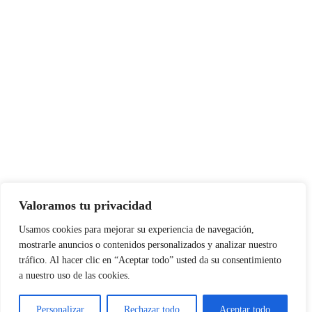
Valoramos tu privacidad
Usamos cookies para mejorar su experiencia de navegación,
mostrarle anuncios o contenidos personalizados y analizar nuestro
tráfico. Al hacer clic en “Aceptar todo” usted da su consentimiento
a nuestro uso de las cookies.
Personalizar
Rechazar todo
Aceptar todo