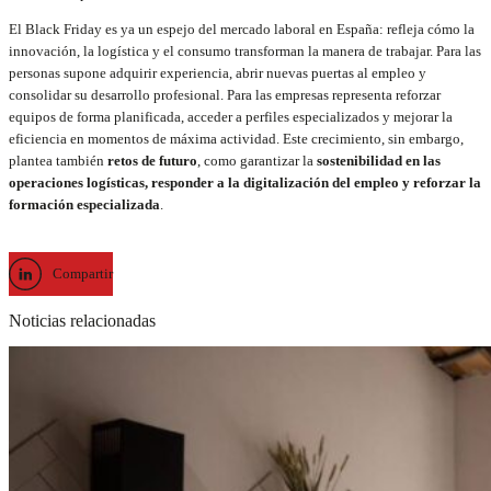
El Black Friday es ya un espejo del mercado laboral en España: refleja cómo la
innovación, la logística y el consumo transforman la manera de trabajar. Para las
personas supone adquirir experiencia, abrir nuevas puertas al empleo y
consolidar su desarrollo profesional. Para las empresas representa reforzar
equipos de forma planificada, acceder a perfiles especializados y mejorar la
eficiencia en momentos de máxima actividad. Este crecimiento, sin embargo,
plantea también
retos de futuro
, como garantizar la
sostenibilidad en las
operaciones logísticas, responder a la digitalización del empleo y reforzar la
formación especializada
.
Compartir
Noticias relacionadas