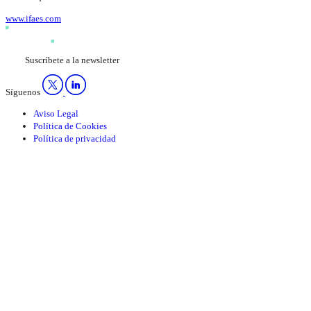
www.ifaes.com
Suscríbete a la newsletter
Síguenos
Aviso Legal
Política de Cookies
Política de privacidad