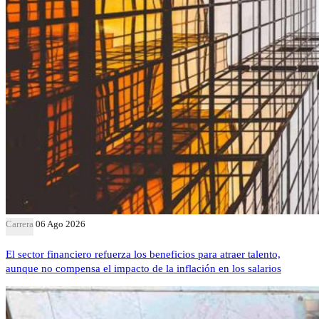
Carrera
06 Ago 2026
El sector financiero refuerza los beneficios para atraer talento,
aunque no compensa el impacto de la inflación en los salarios