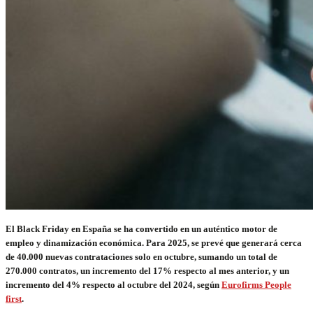
El Black Friday en España se ha convertido en un auténtico motor de
empleo y dinamización económica. Para 2025, se prevé que generará cerca
de 40.000 nuevas contrataciones solo en octubre, sumando un total de
270.000 contratos, un incremento del 17% respecto al mes anterior, y un
incremento del 4% respecto al octubre del 2024, según
Eurofirms People
first
.