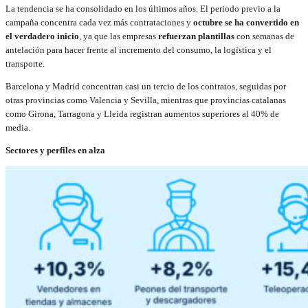
La tendencia se ha consolidado en los últimos años. El periodo previo a la
campaña concentra cada vez más contrataciones y
octubre se ha convertido en
el verdadero inicio
, ya que las empresas
refuerzan plantillas
con semanas de
antelación para hacer frente al incremento del consumo, la logística y el
transporte.
Barcelona y Madrid concentran casi un tercio de los contratos, seguidas por
otras provincias como Valencia y Sevilla, mientras que provincias catalanas
como Girona, Tarragona y Lleida registran aumentos superiores al 40% de
media.
Sectores y perfiles en alza