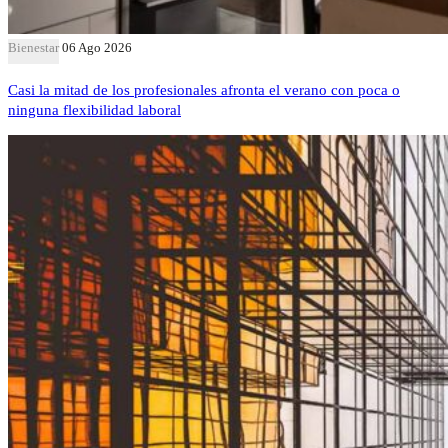
Bienestar
06 Ago 2026
Casi la mitad de los profesionales afronta el verano con poca o
ninguna flexibilidad laboral