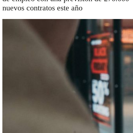
nuevos contratos este año