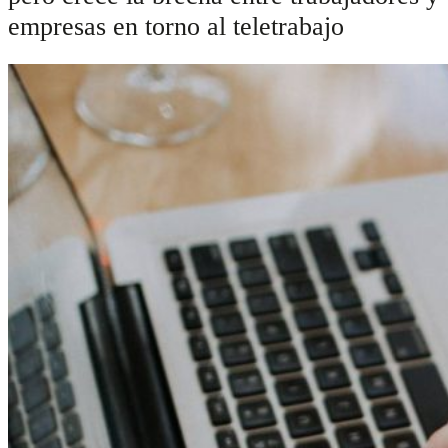
empresas en torno al teletrabajo