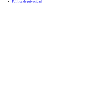
Política de privacidad