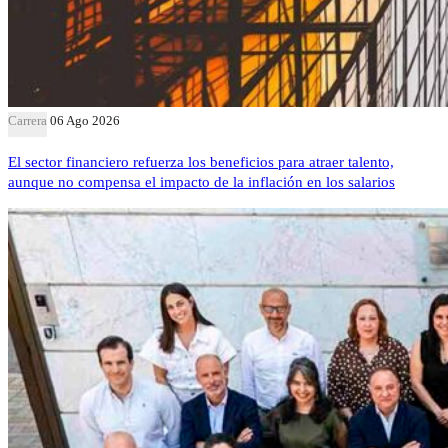
Carrera
06 Ago 2026
El sector financiero refuerza los beneficios para atraer talento,
aunque no compensa el impacto de la inflación en los salarios