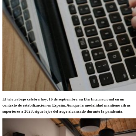
El teletrabajo celebra hoy, 16 de septiembre, su Día Internacional en un
contexto de estabilización en España. Aunque la modalidad mantiene cifras
superiores a 2023, sigue lejos del auge alcanzado durante la pandemia.