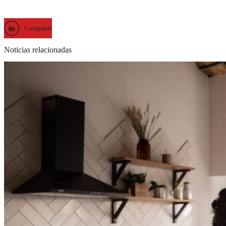
Compartir
Noticias relacionadas