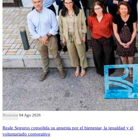
Bienestar
04 Ago 2026
Reale Seguros consolida su apuesta por el bienestar, la igualdad y el
voluntariado corporativo