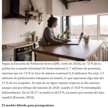
Según la Encuesta de Población Activa (INE, cierre de 2024), un 7,8 % de la
población ocupada teletrabajó de forma habitual (1,7 millones de personas),
mientras que un 7,6 % lo hizo de manera ocasional (1,6 millones). En total, 3,3
millones de profesionales trabajaron en remoto, lo que representa algo más del
15 % de los ocupados. Se trata de un ligero repunte respecto al año anterior,
aunque aún por debajo del máximo de 2020, cuando el 10,8 % teletrabajaba
habitualmente. En la UE-27, la media es del 9 %, un punto por encima del dato
español (Eurostat, 2024).
El modelo híbrido gana protagonismo