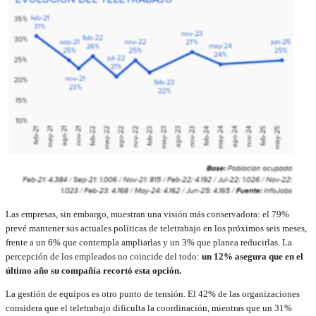
Las empresas, sin embargo, muestran una visión más conservadora: el 79%
prevé mantener sus actuales políticas de teletrabajo en los próximos seis meses,
frente a un 6% que contempla ampliarlas y un 3% que planea reducirlas. La
percepción de los empleados no coincide del todo:
un 12% asegura que en el
último año su compañía recortó esta opción.
La gestión de equipos es otro punto de tensión. El 42% de las organizaciones
considera que el teletrabajo dificulta la coordinación, mientras que un 31%