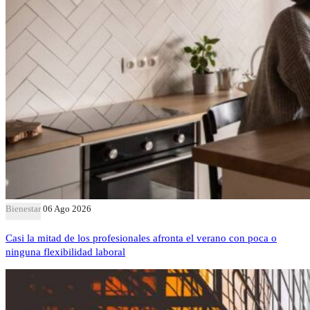
Bienestar
06 Ago 2026
Casi la mitad de los profesionales afronta el verano con poca o
ninguna flexibilidad laboral